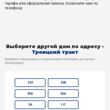
тарифа или оформления заявки, позвоните нам по
телефону.
Выберите другой дом по адресу -
Троицкий тракт
Выберите номер дома, в котором хотите посмотреть доступных
провайдеров
23Л
25Б
40А
46А
3А
11Г