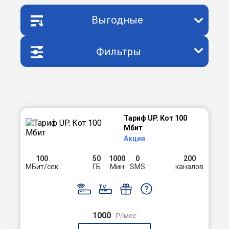
Выгодные
Фильтры
Тариф UP. Кот 100
Мбит
Акция
100
50
1000
0
200
МБит/сек
ГБ
Мин
SMS
каналов
1000
₽/мес