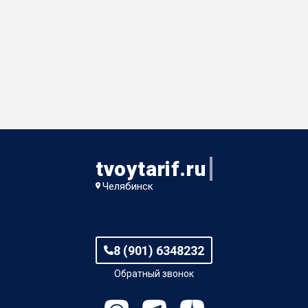
tvoytarif.ru
Челябинск
8 (901) 6348232
Обратный звонок