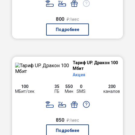
800
₽/мес
Подробнее
Тариф UP. Дракон 100
Мбит
Акция
100
35
550
0
200
МБит/сек
ГБ
Мин
SMS
каналов
850
₽/мес
Подробнее