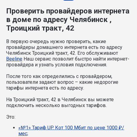
Проверить провайдеров интернета
в доме по адресу Челябинск ,
Троицкий тракт, 42
В первую очередь нужно проверить, какие
провайдеры домашнего интернета есть по адресу
Челябинск Троицкий тракт, 42. Его обслуживают
Beeline
Наш сервис позволит быстро найти интернет-
провайдера и узнать условия подключения.
После того как определились с провайдером,
пользователи задают вопрос – какие недорогие
тарифы интернета есть по адресу.
На Троицкий тракт, 42 в Челябинск вы можете
подключить несколько выгодных тарифов.
Это:
«№1» Тариф UP. Кот 100 Мбит по цене 1000 ₽/
мес;