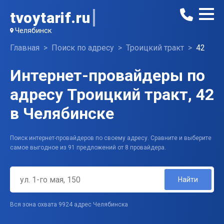
tvoytarif.ru
Челябинск
Главная
Поиск по адресу
Троицкий тракт
42
Интернет-провайдеры по
адресу Троицкий тракт, 42
в Челябинске
Поиск интернет-провайдеров по своему адресу. Сравните и выберите
самое выгодное из 91 предложений от 8 провайдера.
Найти
Вся зона охвата 9924 адрес Челябинска