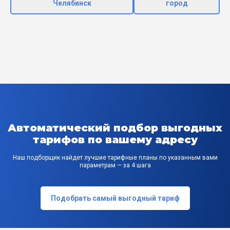
Челябинск
город
Автоматический подбор выгодных
тарифов по вашему адресу
Наш подборщик найдет лучшие тарифные планы по указанным вами
параметрам — за 4 шага
Подобрать самый выгодный тариф