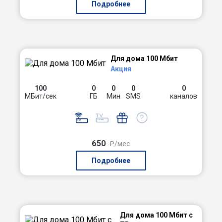
Подробнее
Для дома 100 Мбит
Акция
100
0
0
0
0
МБит/сек
ГБ
Мин
SMS
каналов
650
₽/мес
Подробнее
Для дома 100 Мбит с