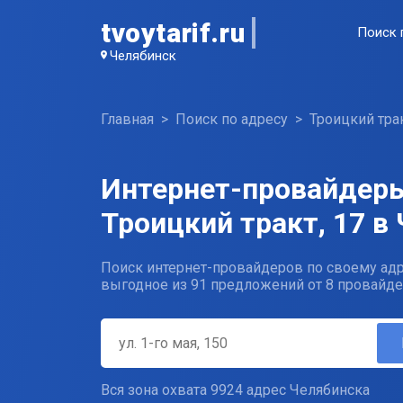
tvoytarif.ru
Поиск 
Челябинск
Главная
Поиск по адресу
Троицкий тра
Интернет-провайдеры
Троицкий тракт, 17 в
Поиск интернет-провайдеров по своему адр
выгодное из 91 предложений от 8 провайде
Вся зона охвата 9924 адрес Челябинска