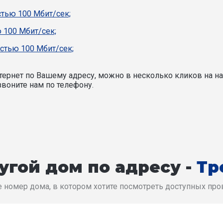
стью 100 Мбит/сек;
 100 Мбит/сек;
стью 100 Мбит/сек;
ернет по Вашему адресу, можно в несколько кликов на на
воните нам по телефону.
угой дом по адресу -
Тр
 номер дома, в котором хотите посмотреть доступных пр