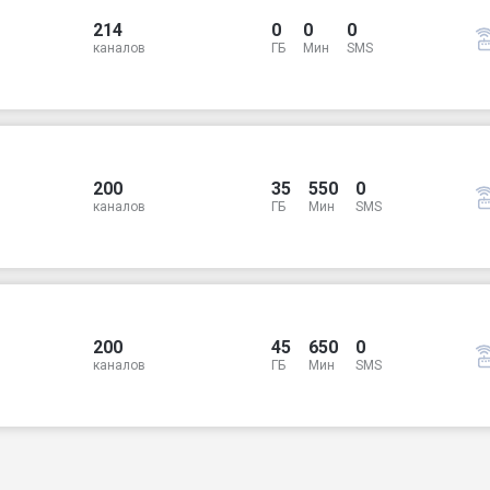
214
0
0
0
каналов
ГБ
Мин
SMS
200
35
550
0
каналов
ГБ
Мин
SMS
200
45
650
0
каналов
ГБ
Мин
SMS