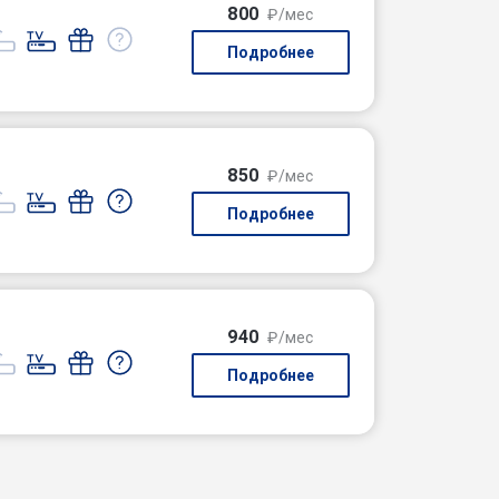
800
₽/мес
Подробнее
850
₽/мес
Подробнее
940
₽/мес
Подробнее