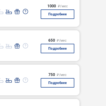
1000
₽/мес
Подробнее
650
₽/мес
Подробнее
750
₽/мес
Подробнее