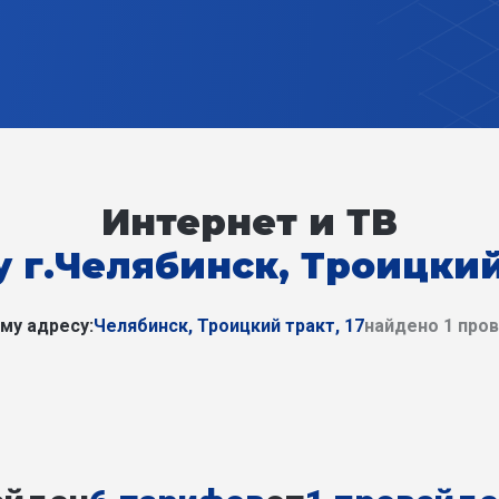
Интернет и ТВ
 г.Челябинск, Троицкий
му адресу:
Челябинск, Троицкий тракт, 17
найдено 1 про