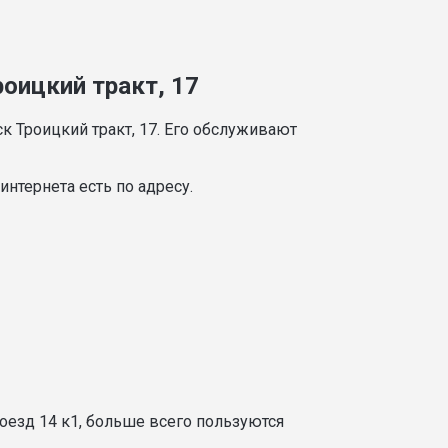
оицкий тракт, 17
 Троицкий тракт, 17. Его обслуживают
нтернета есть по адресу.
оезд 14 к1, больше всего пользуются