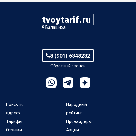
tvoytarif.ru
Балашиха
8 (901) 6348232
Обратный звонок
Поиск по
Народный
адресу
рейтинг
Тарифы
Провайдеры
Отзывы
Акции