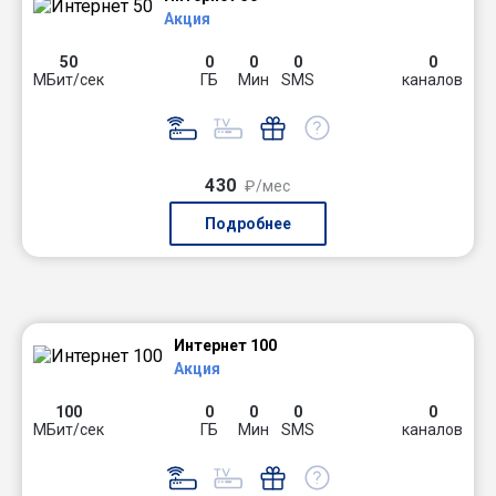
Акция
50
0
0
0
0
МБит/сек
ГБ
Мин
SMS
каналов
430
₽/мес
Подробнее
Интернет 100
Акция
100
0
0
0
0
МБит/сек
ГБ
Мин
SMS
каналов