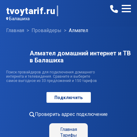
tvoytarif.ru
Балашиха
Главная
Провайдеры
Алмател
Алмател домашний интернет и ТВ
в Балашиха
Поиск провайдеров для подключения домашнего
интернета и телевидения. Сравните и выберите
самое выгодное из 33 предложений и 150 тарифов
Подключить
Проверить адрес подключение
Главная
Тарифы