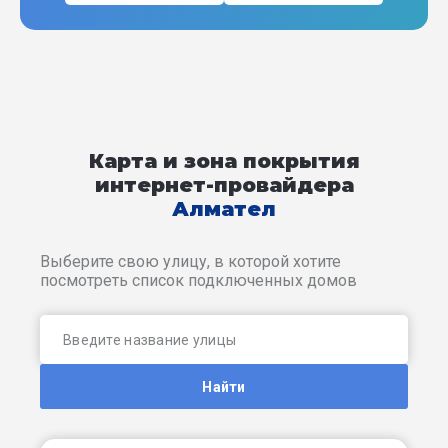
Карта и зона покрытия
интернет-провайдера
Алмател
Выберите свою улицу, в которой хотите
посмотреть список подключенных домов
Найти