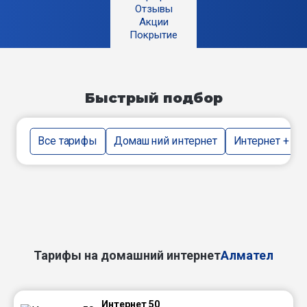
Отзывы
Акции
Покрытие
Быстрый подбор
Все тарифы
Домашний интернет
Интернет + тв
Тарифы на домашний интернет
Алмател
Интернет 50