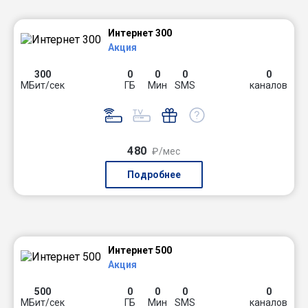
Интернет 300
Акция
300
0
0
0
0
МБит/сек
ГБ
Мин
SMS
каналов
480
₽/мес
Подробнее
Интернет 500
Акция
500
0
0
0
0
МБит/сек
ГБ
Мин
SMS
каналов