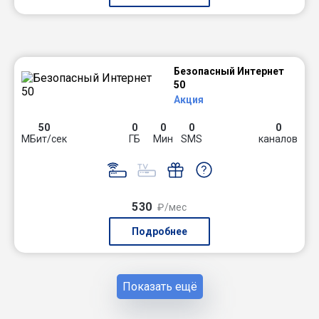
Безопасный Интернет
50
Акция
50
0
0
0
0
МБит/сек
ГБ
Мин
SMS
каналов
530
₽/мес
Подробнее
Показать ещё