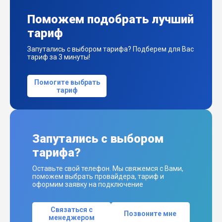
Поможем подобрать лучший
тариф
Запутались с выбором тарифа? Подберем для Вас
тариф за 3 минуты!
Помогите выбрать
тариф
Запутались с выбором
тарифа?
Оставьте свой телефон. Мы свяжемся с Вами,
поможем выбрать провайдера, тариф и
оформим заявку на подключение
Связаться с
Позвоните мне
менеджером