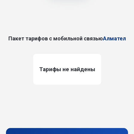
Пакет тарифов с мобильной связью
Алмател
Тарифы не найдены