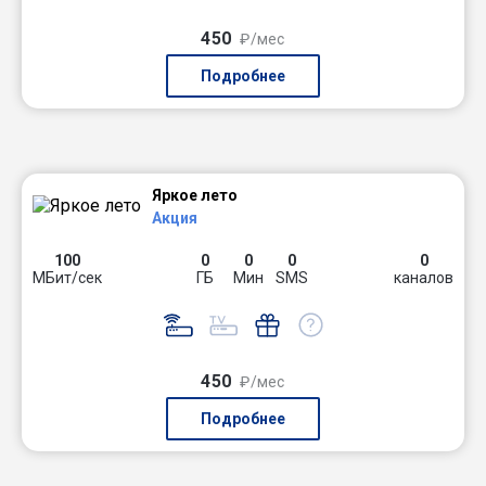
450
₽/мес
Подробнее
Яркое лето
Акция
100
0
0
0
0
МБит/сек
ГБ
Мин
SMS
каналов
450
₽/мес
Подробнее