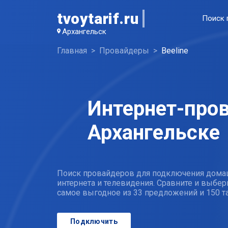
tvoytarif.ru
Поиск 
Архангельск
Главная
Провайдеры
Beeline
Интернет-пров
Архангельске
Поиск провайдеров для подключения дома
интернета и телевидения. Сравните и выбер
самое выгодное из 33 предложений и 150 
Подключить