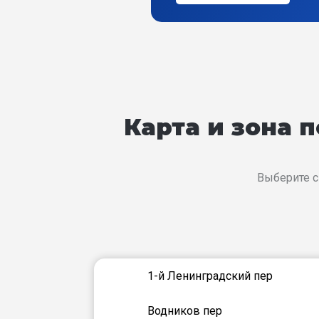
Карта и зона 
Выберите с
1-й Ленинградский пер
Водников пер