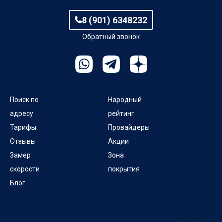
8 (901) 6348232
Обратный звонок
Поиск по
Народный
адресу
рейтинг
Тарифы
Провайдеры
Отзывы
Акции
Замер
Зона
скорости
покрытия
Блог