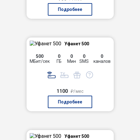
Подробнее
Уфанет 500
500
0
0
0
0
МБит/сек
ГБ
Мин
SMS
каналов
1100
₽/мес
Подробнее
Уфанет 500