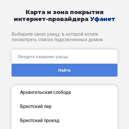
Карта и зона покрытия
интернет-провайдера
Уфанет
Выберите свою улицу, в которой хотите
посмотреть список подключенных домов
Найти
Архангельская слобода
Брестский пер
Брестский проезд