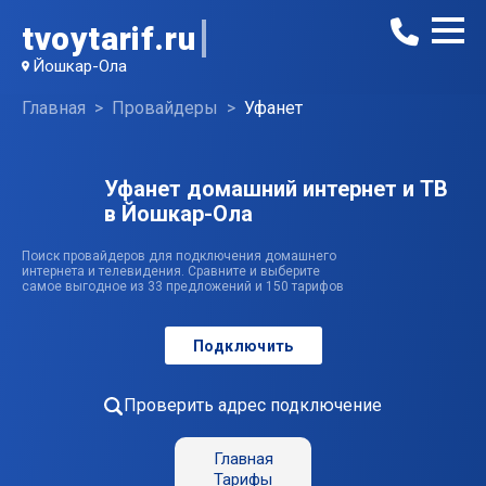
tvoytarif.ru
Йошкар-Ола
Главная
Провайдеры
Уфанет
Уфанет домашний интернет и ТВ
в Йошкар-Ола
Поиск провайдеров для подключения домашнего
интернета и телевидения. Сравните и выберите
самое выгодное из 33 предложений и 150 тарифов
Подключить
Проверить адрес подключение
Главная
Тарифы