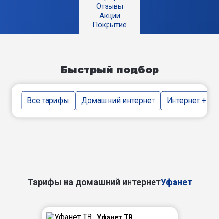
Отзывы
Акции
Покрытие
Быстрый подбор
Все тарифы
Домашний интернет
Интернет + тв
Тарифы на домашний интернет
Уфанет
Уфанет ТВ