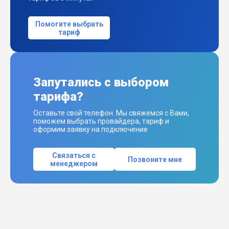
Помогите выбрать
тариф
Запутались с выбором
тарифа?
Оставьте свой телефон. Мы свяжемся с Вами,
поможем выбрать провайдера, тариф и
оформим заявку на подключение
Связаться с
Позвоните мне
менеджером