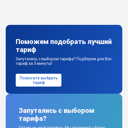
Поможем подобрать лучший
тариф
Запутались с выбором тарифа? Подберем для Вас
тариф за 3 минуты!
Помогите выбрать
тариф
Запутались с выбором
тарифа?
Оставьте свой телефон. Мы свяжемся с Вами,