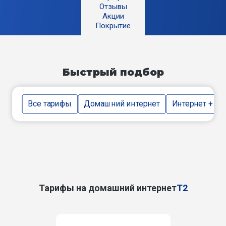
Отзывы
Акции
Покрытие
Быстрый подбор
Все тарифы
Домашний интернет
Интернет + тв
Тарифы на домашний интернет
T2