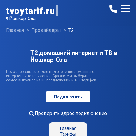
tvoytarif.ru
Йошкар-Ола
Главная
Провайдеры
T2
T2 домашний интернет и ТВ в
Йошкар-Ола
Поиск провайдеров для подключения домашнего
интернета и телевидения. Сравните и выберите
самое выгодное из 33 предложений и 150 тарифов
Подключить
Проверить адрес подключение
Главная
Тарифы