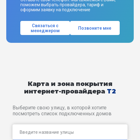
поможем выбрать провайдера, тариф и
оформим заявку на подключение
Связаться с
Позвоните мне
менеджером
Карта и зона покрытия
интернет-провайдера
T2
Выберите свою улицу, в которой хотите
посмотреть список подключенных домов