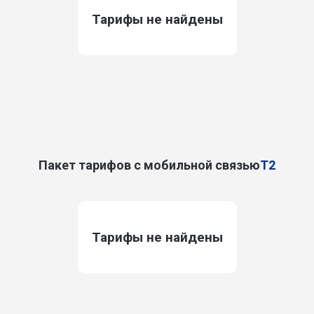
Тарифы не найдены
Пакет тарифов с мобильной связью
T2
Тарифы не найдены