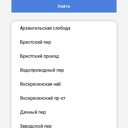
Найти
Архангельская слобода
Брестский пер
Брестский проезд
Водопроводный пер
Воскресенская наб
Воскресенский пр-кт
Дачный пер
Заводской пер