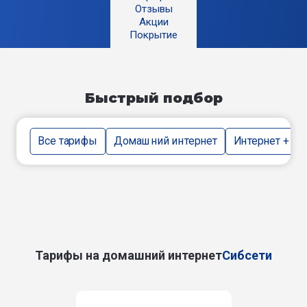
Отзывы
Акции
Покрытие
Быстрый подбор
Все тарифы
Домашний интернет
Интернет + тв
Тарифы на домашний интернет
Сибсети