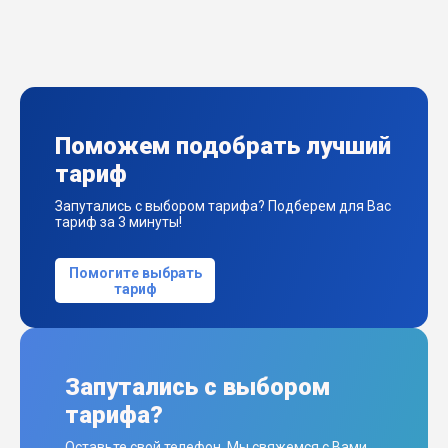
Поможем подобрать лучший
тариф
Запутались с выбором тарифа? Подберем для Вас
тариф за 3 минуты!
Помогите выбрать
тариф
Запутались с выбором
тарифа?
Оставьте свой телефон. Мы свяжемся с Вами,