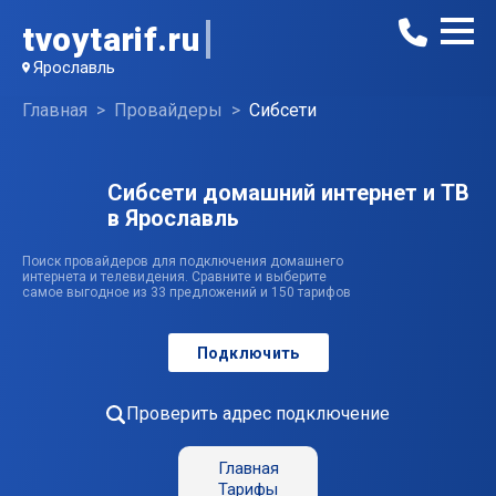
tvoytarif.ru
Ярославль
Главная
Провайдеры
Сибсети
Сибсети домашний интернет и ТВ
в Ярославль
Поиск провайдеров для подключения домашнего
интернета и телевидения. Сравните и выберите
самое выгодное из 33 предложений и 150 тарифов
Подключить
Проверить адрес подключение
Главная
Тарифы