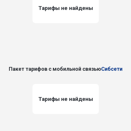
Тарифы не найдены
Пакет тарифов с мобильной связью
Сибсети
Тарифы не найдены