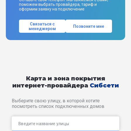
поможем выбрать провайдера, тариф и
оформим заявку на подключение
Связаться с
Позвоните мне
менеджером
Карта и зона покрытия
интернет-провайдера
Сибсети
Выберите свою улицу, в которой хотите
посмотреть список подключенных домов