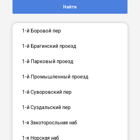
Найти
1-й Боровой пер
1-й Брагинский проезд
1-й Парковый проезд
1-й Промышленный проезд
1-й Суворовский пер
1-й Суздальский пер
1-я Закоторосльная наб
1-я Норская наб