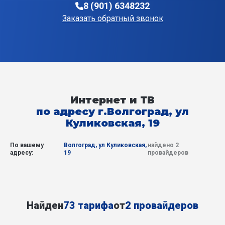
8 (901) 6348232
Заказать обратный звонок
Интернет и ТВ
по адресу г.Волгоград, ул
Куликовская, 19
По вашему
Волгоград, ул Куликовская,
найдено 2
адресу:
19
провайдеров
Найден
73 тарифа
от
2 провайдеров