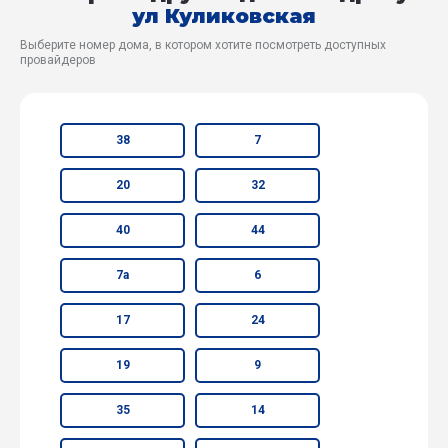
ул Куликовская
Выберите номер дома, в котором хотите посмотреть доступных
провайдеров
38
7
20
32
40
44
7а
6
17
24
19
9
35
14