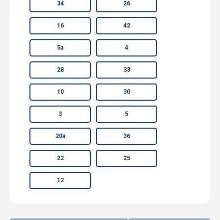
34
26
16
42
5а
4
28
33
10
30
3
5
20а
36
22
25
12