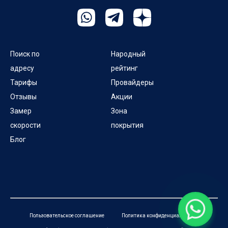
Поиск по
Народный
адресу
рейтинг
Тарифы
Провайдеры
Отзывы
Акции
Замер
Зона
скорости
покрытия
Блог
Пользовательское соглашение
Политика конфиденциальности