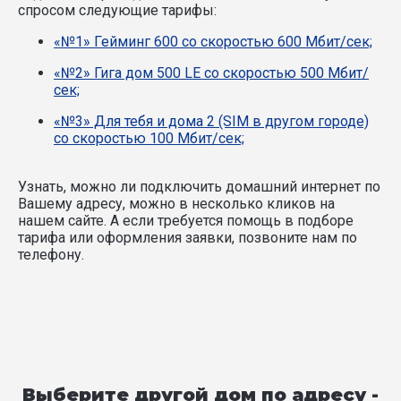
спросом следующие тарифы:
«№1» Гейминг 600 со скоростью 600 Мбит/сек;
«№2» Гигa дом 500 LE со скоростью 500 Мбит/
сек;
«№3» Для тебя и дома 2 (SIM в другом городе)
со скоростью 100 Мбит/сек;
Узнать, можно ли подключить домашний интернет по
Вашему адресу, можно в несколько кликов на
нашем сайте. А если требуется помощь в подборе
тарифа или оформления заявки, позвоните нам по
телефону.
Выберите другой дом по адресу -