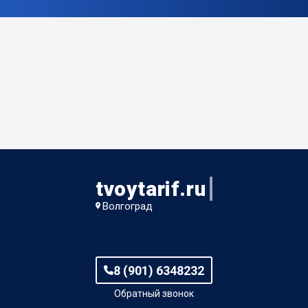
tvoytarif.ru
Волгоград
8 (901) 6348232
Обратный звонок