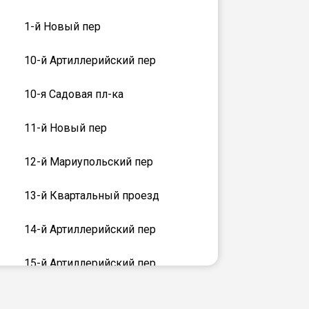
1-й Новый пер
10-й Артиллерийский пер
10-я Садовая пл-ка
11-й Новый пер
12-й Мариупольский пер
13-й Квартальный проезд
14-й Артиллерийский пер
15-й Артиллерийский пер
16-й Артиллерийский пер