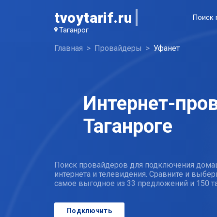
tvoytarif.ru
Поиск 
Таганрог
Главная
Провайдеры
Уфанет
Интернет-пров
Таганроге
Поиск провайдеров для подключения дома
интернета и телевидения. Сравните и выбер
самое выгодное из 33 предложений и 150 
Подключить