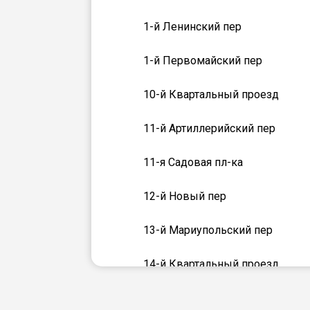
1-й Ленинский пер
1-й Первомайский пер
10-й Квартальный проезд
11-й Артиллерийский пер
11-я Садовая пл-ка
12-й Новый пер
13-й Мариупольский пер
14-й Квартальный проезд
15-й Квартальный проезд