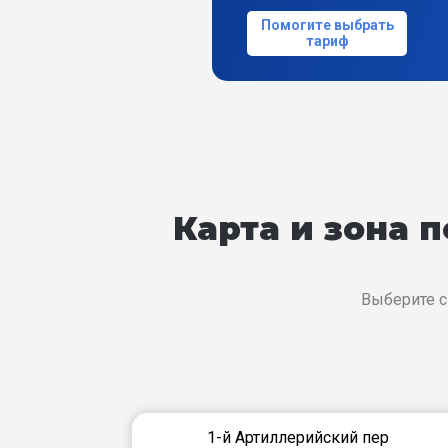
Помогите выбрать
тариф
Карта и зона 
Выберите с
1-й Артиллерийский пер