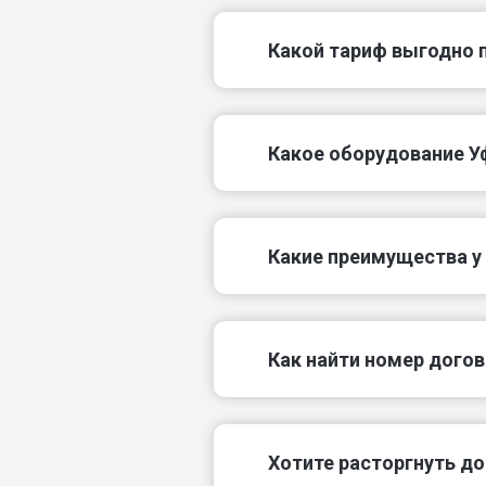
Какой тариф выгодно 
Какое оборудование У
Какие преимущества у
Как найти номер догов
Хотите расторгнуть до