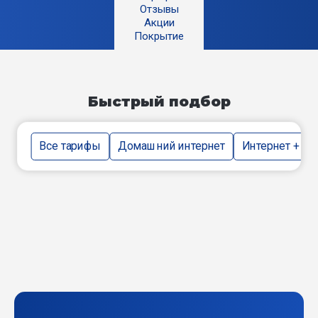
Отзывы
Акции
Покрытие
Быстрый подбор
Все тарифы
Домашний интернет
Интернет + тв