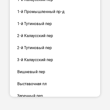
1-й Промышленный пр-д
1-й Тутиновый пер
2-й Калаусский пер
2-й Тутиновый пер
3-й Калаусский пер
Вишневый пер
Выставочная пл
Заречный пер
Каштановый пер