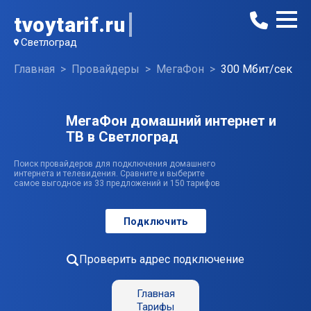
tvoytarif.ru
Светлоград
Главная
Провайдеры
МегаФон
300 Мбит/сек
МегаФон домашний интернет и
ТВ в Светлоград
Поиск провайдеров для подключения домашнего
интернета и телевидения. Сравните и выберите
самое выгодное из 33 предложений и 150 тарифов
Подключить
Проверить адрес подключение
Главная
Тарифы