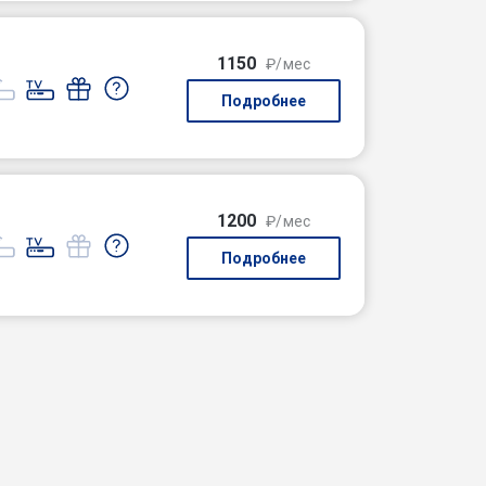
1150
₽/мес
Подробнее
1200
₽/мес
Подробнее