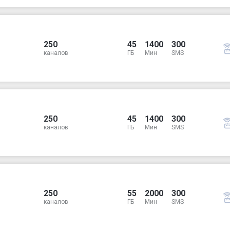
250
45
1400
300
каналов
ГБ
Мин
SMS
250
45
1400
300
каналов
ГБ
Мин
SMS
250
55
2000
300
каналов
ГБ
Мин
SMS