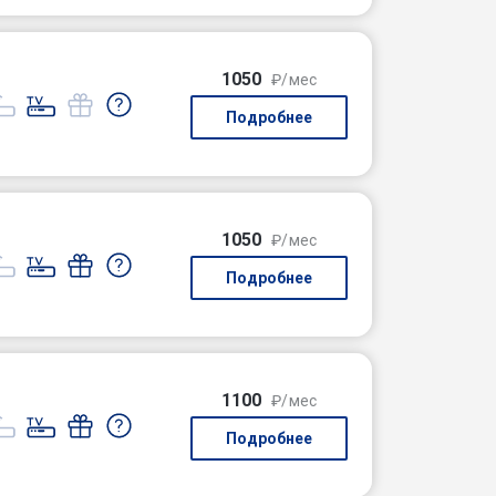
1050
₽/мес
Подробнее
1050
₽/мес
Подробнее
1100
₽/мес
Подробнее