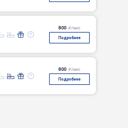
800
₽/мес
Подробнее
800
₽/мес
Подробнее