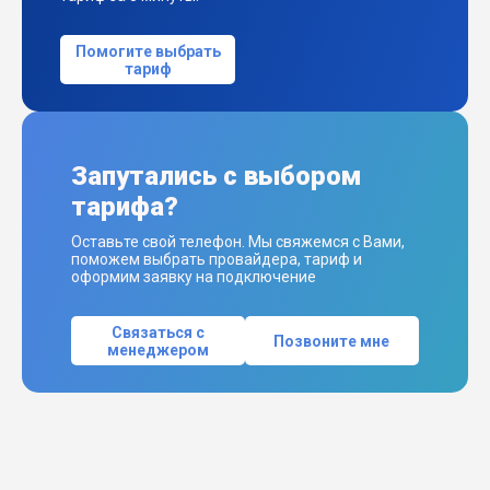
Помогите выбрать
тариф
Запутались с выбором
тарифа?
Оставьте свой телефон. Мы свяжемся с Вами,
поможем выбрать провайдера, тариф и
оформим заявку на подключение
Связаться с
Позвоните мне
менеджером