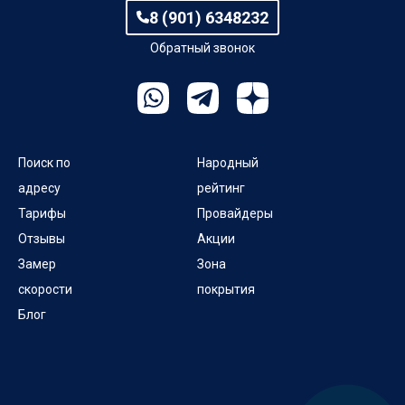
8 (901) 6348232
Обратный звонок
Поиск по
Народный
адресу
рейтинг
Тарифы
Провайдеры
Отзывы
Акции
Замер
Зона
скорости
покрытия
Блог