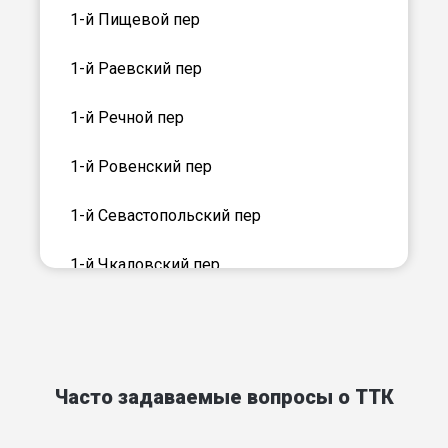
1-й Пищевой пер
1-й Раевский пер
1-й Речной пер
1-й Ровенский пер
1-й Севастопольский пер
1-й Чкаловский пер
1-й Элеваторный пер
2-й Белоусовский пер
Часто задаваемые вопросы о ТТК
2-й Каховский пер