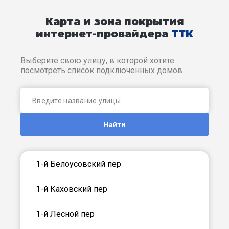
Карта и зона покрытия
интернет-провайдера
ТТК
Выберите свою улицу, в которой хотите
посмотреть список подключенных домов
Найти
1-й Белоусовский пер
1-й Каховский пер
1-й Лесной пер