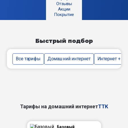
Отзывы
Акции
Покрытие
Быстрый подбор
Все тарифы
Домашний интернет
Интернет + тв
Тарифы на домашний интернет
ТТК
Базовый