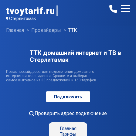
tvoytarif.ru
Стерлитамак
Главная
Провайдеры
ТТК
ТТК домашний интернет и ТВ в
Стерлитамак
Поиск провайдеров для подключения домашнего
интернета и телевидения. Сравните и выберите
самое выгодное из 33 предложений и 150 тарифов
Подключить
Проверить адрес подключение
Главная
Тарифы