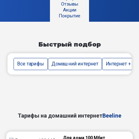
Отзывы
Акции
Покрытие
Быстрый подбор
Все тарифы
Домашний интернет
Интернет + тв
Тарифы на домашний интернет
Beeline
Для дома 100 Мбит