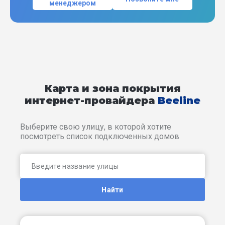
менеджером
Карта и зона покрытия
интернет-провайдера
Beeline
Выберите свою улицу, в которой хотите
посмотреть список подключенных домов
Найти