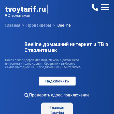
tvoytarif.ru
Стерлитамак
Главная
Провайдеры
Beeline
Beeline домашний интернет и ТВ в
Стерлитамак
Поиск провайдеров для подключения домашнего
интернета и телевидения. Сравните и выберите
самое выгодное из 33 предложений и 150 тарифов
Подключить
Проверить адрес подключение
Главная
Тарифы