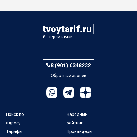
tvoytarif.ru
Стерлитамак
8 (901) 6348232
Обратный звонок
Поиск по
Народный
адресу
рейтинг
Тарифы
Провайдеры