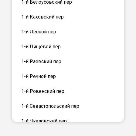
1-й Белоусовский пер
1-й Каховский пер
1-й Лесной пер
1-й Пищевой пер
1-й Раевский пер
1-й Речной пер
1-й Ровенский пер
1-й Севастопольский пер
1-й Чкаловский пер
1-й Элеваторный пер