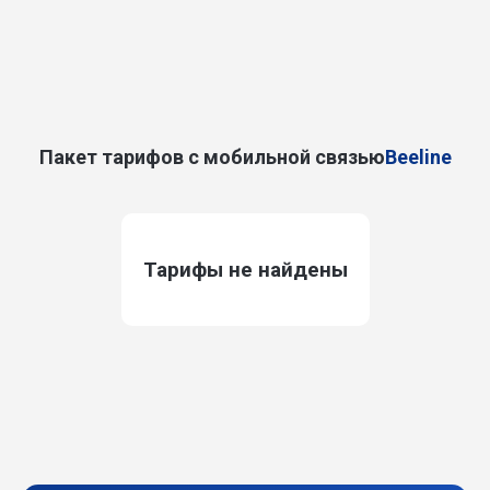
Пакет тарифов с мобильной связью
Beeline
Тарифы не найдены