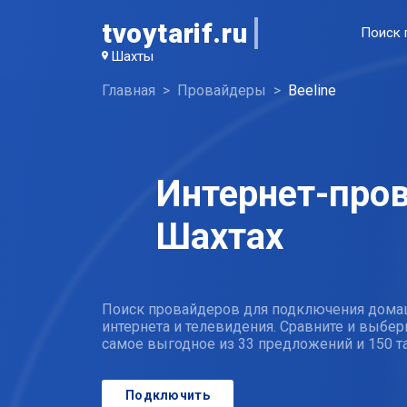
tvoytarif.ru
Поиск 
Шахты
Главная
Провайдеры
Beeline
Интернет-пров
Шахтах
Поиск провайдеров для подключения дома
интернета и телевидения. Сравните и выбер
самое выгодное из 33 предложений и 150 
Подключить