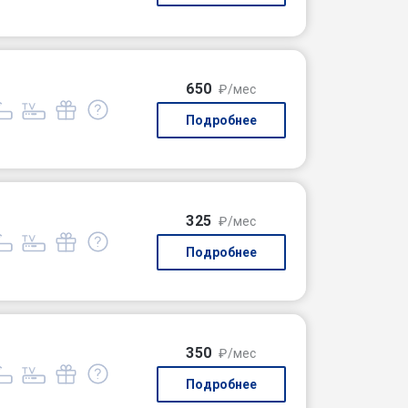
650
₽/мес
Подробнее
325
₽/мес
Подробнее
350
₽/мес
Подробнее