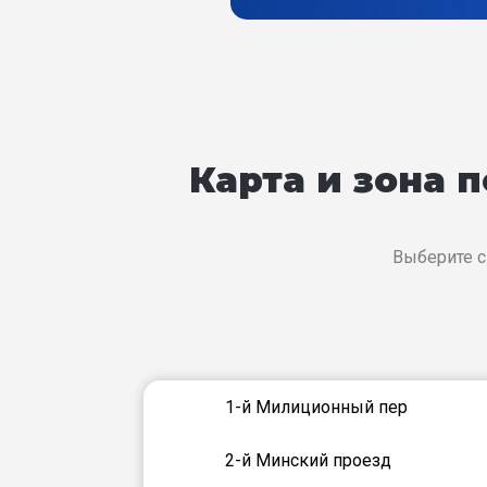
Карта и зона 
Выберите с
1-й Милиционный пер
2-й Минский проезд