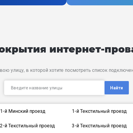
покрытия интернет-про
вою улицу, в которой хотите посмотреть список подключ
Найти
1-й Минский проезд
1-й Текстильный проезд
2-й Текстильный проезд
3-й Текстильный проезд