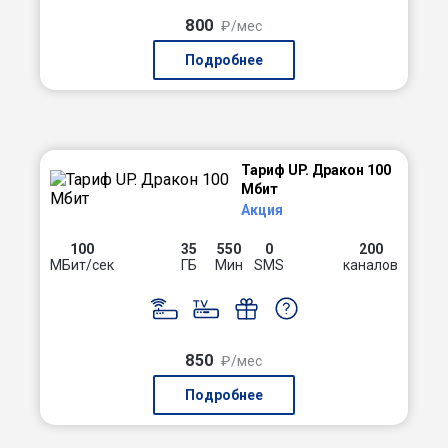
800
₽/мес
Подробнее
Тариф UP. Дракон 100
Мбит
Акция
100
35
550
0
200
МБит/сек
ГБ
Мин
SMS
каналов
850
₽/мес
Подробнее