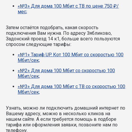
«№3» Для дома 100 Мбит с ТВ по цене 750 ₽/
мес;
Затем остаётся подобрать, какая скорость
подключения Вам нужна.
По адресу Зябликово,
Задонский проезд 14 к1, больше всего пользуются
спросом следующие тарифы:
«№1» Тариф UP. Кот 100 Мбит со скоростью 100
Мбит/сек;
«№2» Для дома 100 Мбит со скоростью 100
Мбит/сек;
«№3» Для дома 100 Мбит с ТВ со скоростью 100
Мбит/сек;
Узнать, можно ли подключить домашний интернет по
Вашему адресу, можно в несколько кликов на
нашем сайте. А если требуется помощь в подборе
тарифа или оформления заявки, позвоните нам по
телефону.