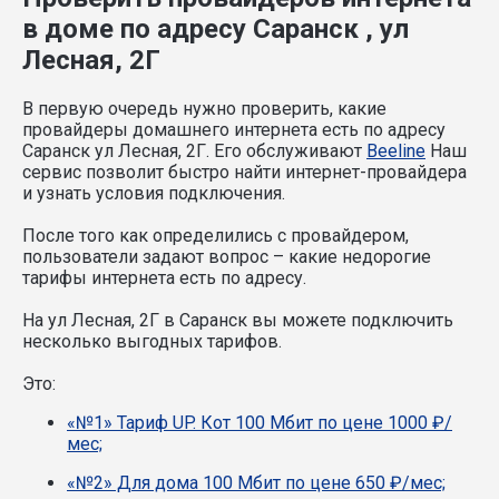
в доме по адресу Саранск , ул
Лесная, 2Г
В первую очередь нужно проверить, какие
провайдеры домашнего интернета есть по адресу
Саранск ул Лесная, 2Г. Его обслуживают
Beeline
Наш
сервис позволит быстро найти интернет-провайдера
и узнать условия подключения.
После того как определились с провайдером,
пользователи задают вопрос – какие недорогие
тарифы интернета есть по адресу.
На ул Лесная, 2Г в Саранск вы можете подключить
несколько выгодных тарифов.
Это:
«№1» Тариф UP. Кот 100 Мбит по цене 1000 ₽/
мес;
«№2» Для дома 100 Мбит по цене 650 ₽/мес;