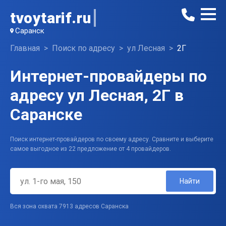
tvoytarif.ru
Саранск
Главная
Поиск по адресу
ул Лесная
2Г
Интернет-провайдеры по
адресу ул Лесная, 2Г в
Саранске
Поиск интернет-провайдеров по своему адресу. Сравните и выберите
самое выгодное из 22 предложение от 4 провайдеров.
Найти
Вся зона охвата 7913 адресов Саранска