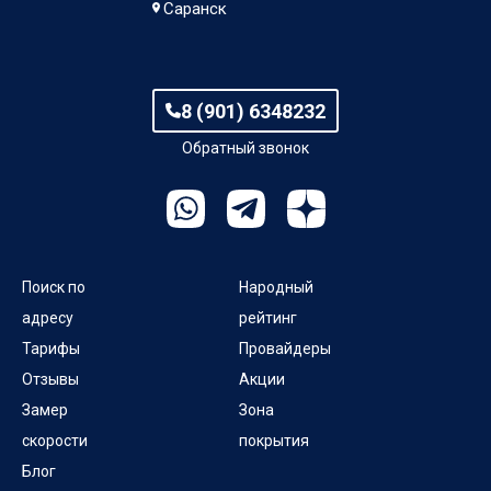
Саранск
8 (901) 6348232
Обратный звонок
Поиск по
Народный
адресу
рейтинг
Тарифы
Провайдеры
Отзывы
Акции
Замер
Зона
скорости
покрытия
Блог