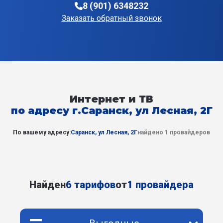
8 (901) 6348232
Заказать обратный звонок
Интернет и ТВ
по адресу г.Саранск, ул Лесная, 2Г
По вашему адресу:
Саранск, ул Лесная, 2Г
найдено 1 провайдеров
Найден
6 тарифов
от
1 провайдера