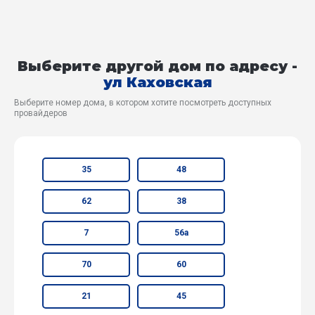
Выберите другой дом по адресу -
ул Каховская
Выберите номер дома, в котором хотите посмотреть доступных
провайдеров
35
48
62
38
7
56а
70
60
21
45