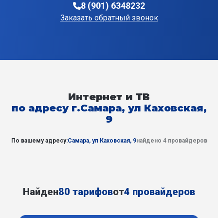
8 (901) 6348232
Заказать обратный звонок
Интернет и ТВ
по адресу г.Самара, ул Каховская,
9
По вашему адресу:
Самара, ул Каховская, 9
найдено 4 провайдеров
Найден
80 тарифов
от
4 провайдеров