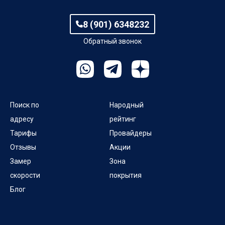
8 (901) 6348232
Обратный звонок
Поиск по
Народный
адресу
рейтинг
Тарифы
Провайдеры
Отзывы
Акции
Замер
Зона
скорости
покрытия
Блог