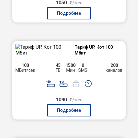
1050
₽/мес
Подробнее
Тариф UP. Кот 100
Мбит
100
45
1500
0
200
МБит/сек
ГБ
Мин
SMS
каналов
1090
₽/мес
Подробнее