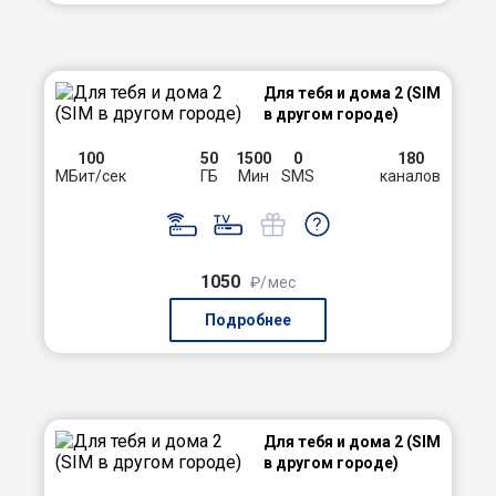
Для тебя и дома 2 (SIM
в другом городе)
100
50
1500
0
180
МБит/сек
ГБ
Мин
SMS
каналов
1050
₽/мес
Подробнее
Для тебя и дома 2 (SIM
в другом городе)