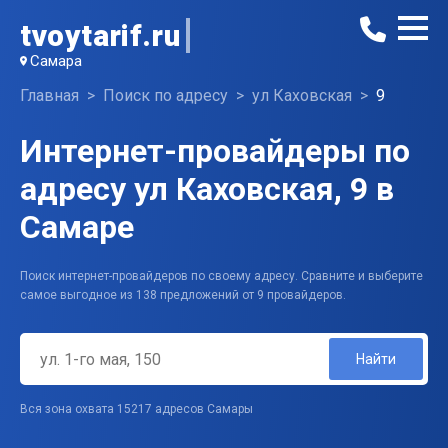
tvoytarif.ru
Самара
Главная
Поиск по адресу
ул Каховская
9
Интернет-провайдеры по
адресу ул Каховская, 9 в
Самаре
Поиск интернет-провайдеров по своему адресу. Сравните и выберите
самое выгодное из 138 предложений от 9 провайдеров.
Найти
Вся зона охвата 15217 адресов Самары