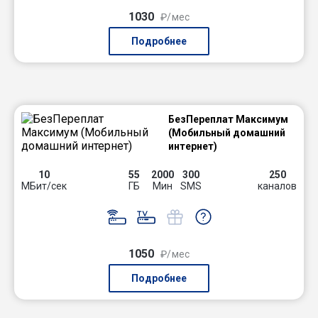
1030
₽/мес
Подробнее
БезПереплат Максимум
(Мобильный домашний
интернет)
10
55
2000
300
250
МБит/сек
ГБ
Мин
SMS
каналов
1050
₽/мес
Подробнее