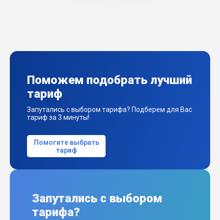
Поможем подобрать лучший
тариф
Запутались с выбором тарифа? Подберем для Вас
тариф за 3 минуты!
Помогите выбрать
тариф
Запутались с выбором
тарифа?