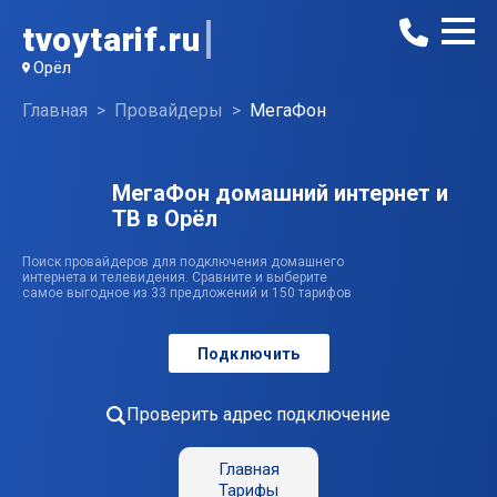
tvoytarif.ru
Орёл
Главная
Провайдеры
МегаФон
МегаФон домашний интернет и
ТВ в Орёл
Поиск провайдеров для подключения домашнего
интернета и телевидения. Сравните и выберите
самое выгодное из 33 предложений и 150 тарифов
Подключить
Проверить адрес подключение
Главная
Тарифы