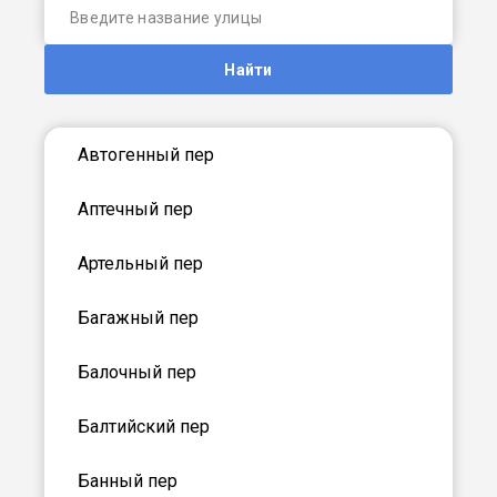
Найти
Автогенный пер
Аптечный пер
Артельный пер
Багажный пер
Балочный пер
Балтийский пер
Банный пер