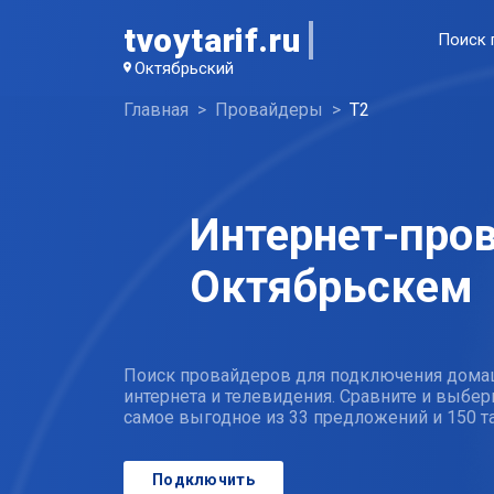
tvoytarif.ru
Поиск 
Октябрьский
Главная
Провайдеры
T2
Интернет-пров
Октябрьскем
Поиск провайдеров для подключения дома
интернета и телевидения. Сравните и выбер
самое выгодное из 33 предложений и 150 
Подключить