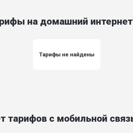
рифы на домашний интернет
Тарифы не найдены
т тарифов с мобильной свя