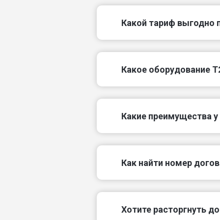
Какой тариф выгодно 
Какое оборудование T
Какие преимущества у 
Как найти номер догов
Хотите расторгнуть до