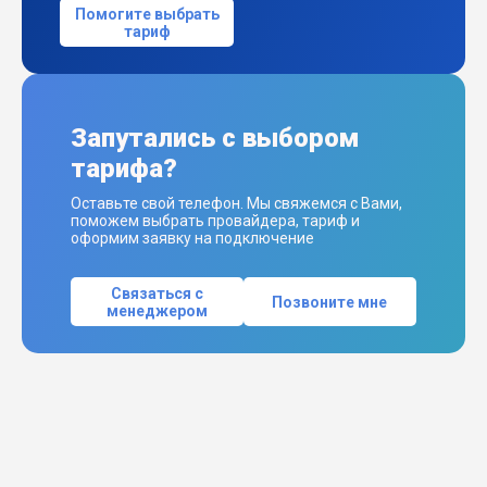
Помогите выбрать
тариф
Запутались с выбором
тарифа?
Оставьте свой телефон. Мы свяжемся с Вами,
поможем выбрать провайдера, тариф и
оформим заявку на подключение
Связаться с
Позвоните мне
менеджером