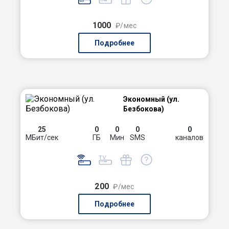
1000
₽/мес
Подробнее
Экономный (ул.
Безбокова)
25
0
0
0
0
МБит/сек
ГБ
Мин
SMS
каналов
200
₽/мес
Подробнее