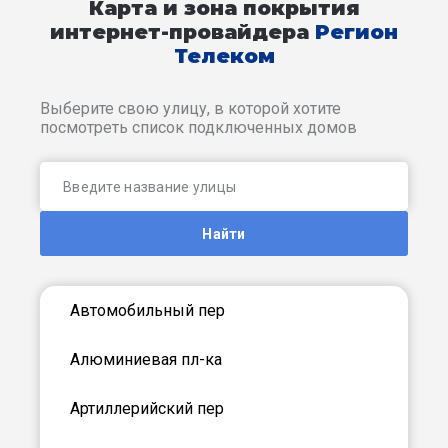
Карта и зона покрытия
интернет-провайдера
Регион
Телеком
Выберите свою улицу, в которой хотите
посмотреть список подключенных домов
Найти
Автомобильный пер
Алюминиевая пл-ка
Артиллерийский пер