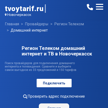
tvoytarif.ru
Новочеркасск
Главная
Провайдеры
Регион Телеком
Домашний интернет
Регион Телеком домашний
интернет и ТВ в Новочеркасск
Поиск провайдеров для подключения домашнего
интернета и телевидения. Сравните и выберите
самое выгодное из 33 предложений и 150 тарифов
Подключить
Проверить адрес подключение