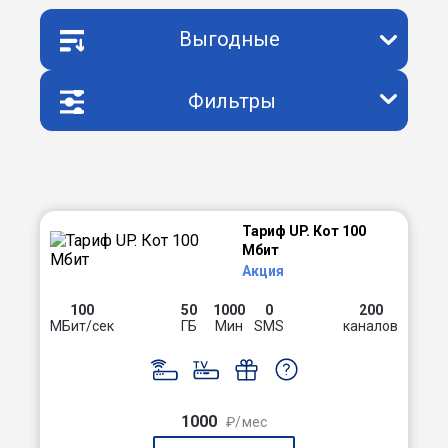
Выгодные
Фильтры
Тариф UP. Кот 100
Мбит
Акция
100
50
1000
0
200
МБит/сек
ГБ
Мин
SMS
каналов
1000
₽/мес