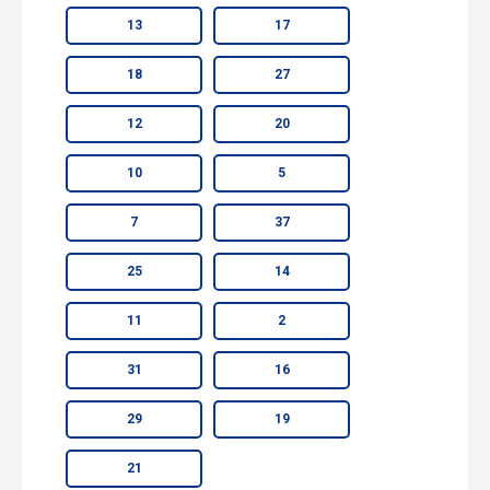
13
17
18
27
12
20
10
5
7
37
25
14
11
2
31
16
29
19
21