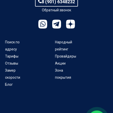
8 (901) 6348232
Обратный звонок
Поиск по
Народный
адресу
рейтинг
Тарифы
Провайдеры
Отзывы
Акции
Замер
Зона
скорости
покрытия
Блог