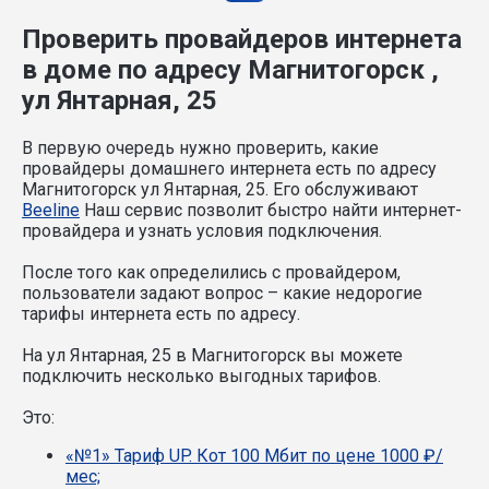
Проверить провайдеров интернета
в доме по адресу Магнитогорск ,
ул Янтарная, 25
В первую очередь нужно проверить, какие
провайдеры домашнего интернета есть по адресу
Магнитогорск ул Янтарная, 25. Его обслуживают
Beeline
Наш сервис позволит быстро найти интернет-
провайдера и узнать условия подключения.
После того как определились с провайдером,
пользователи задают вопрос – какие недорогие
тарифы интернета есть по адресу.
На ул Янтарная, 25 в Магнитогорск вы можете
подключить несколько выгодных тарифов.
Это:
«№1» Тариф UP. Кот 100 Мбит по цене 1000 ₽/
мес;