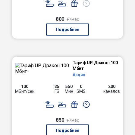
800
₽/мес
Подробнее
Тариф UP. Дракон 100
Мбит
Акция
100
35
550
0
200
МБит/сек
ГБ
Мин
SMS
каналов
850
₽/мес
Подробнее