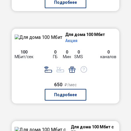
Подробнее
Для дома 100 Мбит
Акция
100
0
0
0
0
МБит/сек
ГБ
Мин
SMS
каналов
650
₽/мес
Подробнее
Для дома 100 Мбит с