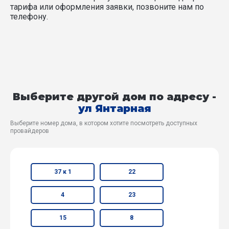
тарифа или оформления заявки, позвоните нам по
телефону.
Выберите другой дом по адресу -
ул Янтарная
Выберите номер дома, в котором хотите посмотреть доступных
провайдеров
37 к 1
22
4
23
15
8