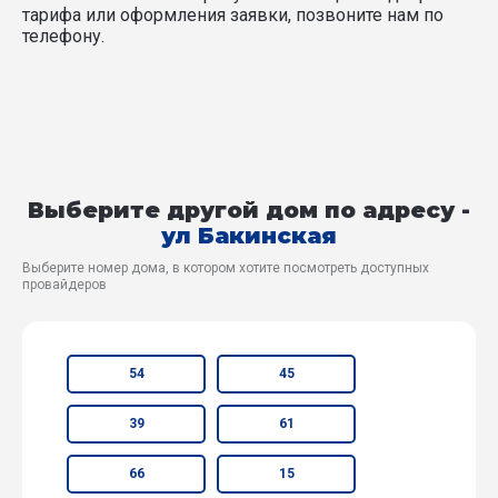
тарифа или оформления заявки, позвоните нам по
телефону.
Выберите другой дом по адресу -
ул Бакинская
Выберите номер дома, в котором хотите посмотреть доступных
провайдеров
54
45
39
61
66
15