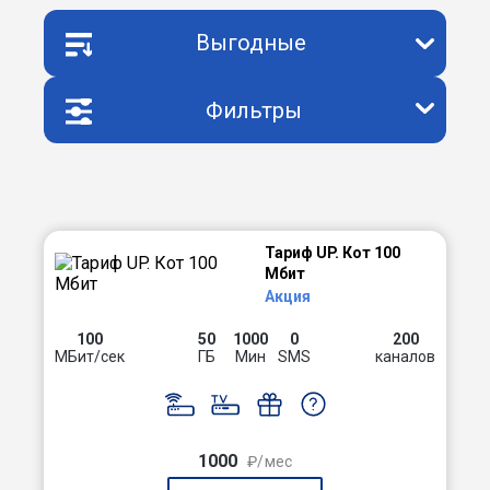
Выгодные
Фильтры
Тариф UP. Кот 100
Мбит
Акция
100
50
1000
0
200
МБит/сек
ГБ
Мин
SMS
каналов
1000
₽/мес