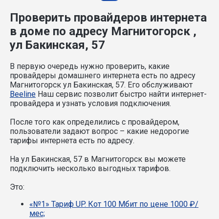
Проверить провайдеров интернета
в доме по адресу Магнитогорск ,
ул Бакинская, 57
В первую очередь нужно проверить, какие
провайдеры домашнего интернета есть по адресу
Магнитогорск ул Бакинская, 57. Его обслуживают
Beeline
Наш сервис позволит быстро найти интернет-
провайдера и узнать условия подключения.
После того как определились с провайдером,
пользователи задают вопрос – какие недорогие
тарифы интернета есть по адресу.
На ул Бакинская, 57 в Магнитогорск вы можете
подключить несколько выгодных тарифов.
Это:
«№1» Тариф UP. Кот 100 Мбит по цене 1000 ₽/
мес;