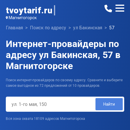
tvoytarif.ru
Магнитогорск
Главная
Поиск по адресу
ул Бакинская
57
Интернет-провайдеры по
адресу ул Бакинская, 57 в
Магнитогорске
Поиск интернет-провайдеров по своему адресу. Сравните и выберите
самое выгодное из 72 предложений от 10 провайдеров.
Найти
Вся зона охвата 18109 адресов Магнитогорска