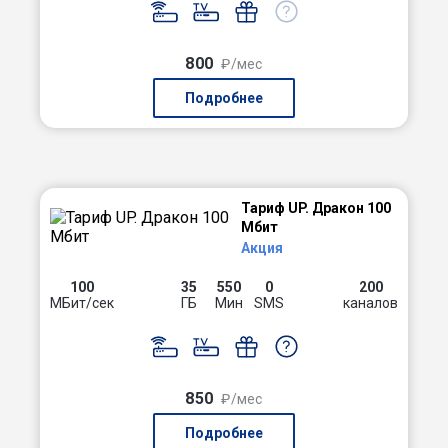
800
₽/мес
Подробнее
Тариф UP. Дракон 100
Мбит
Акция
100
35
550
0
200
МБит/сек
ГБ
Мин
SMS
каналов
850
₽/мес
Подробнее