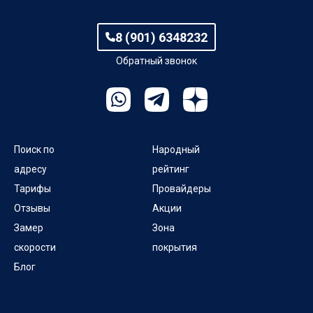
8 (901) 6348232
Обратный звонок
Поиск по
Народный
адресу
рейтинг
Тарифы
Провайдеры
Отзывы
Акции
Замер
Зона
скорости
покрытия
Блог