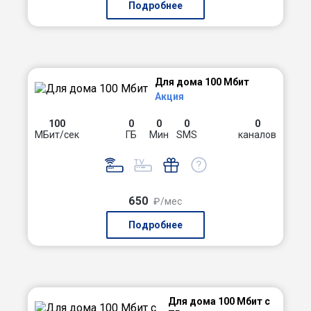
Подробнее
Для дома 100 Мбит
Акция
100
0
0
0
0
МБит/сек
ГБ
Мин
SMS
каналов
650
₽/мес
Подробнее
Для дома 100 Мбит с