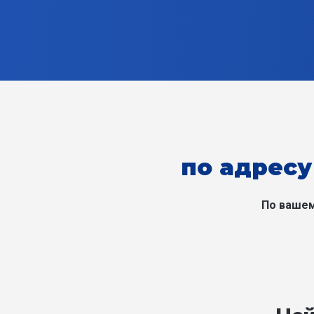
по адресу
По вашем