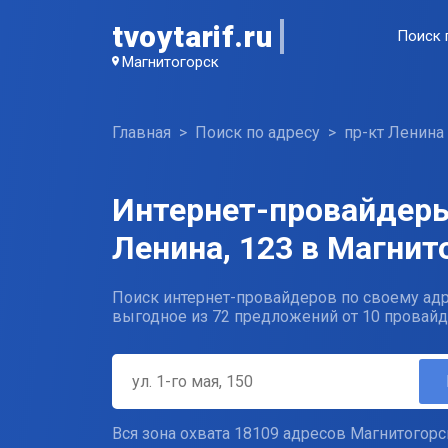
tvoytarif.ru
Поиск 
Магнитогорск
Главная
Поиск по адресу
пр-кт Ленина
Интернет-провайдеры
Ленина, 123 в Магнит
Поиск интернет-провайдеров по своему адр
выгодное из 72 предложений от 10 провайд
Вся зона охвата 18109 адресов Магнитогорс