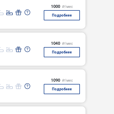
1000
₽/мес
Подробнее
1040
₽/мес
Подробнее
1090
₽/мес
Подробнее