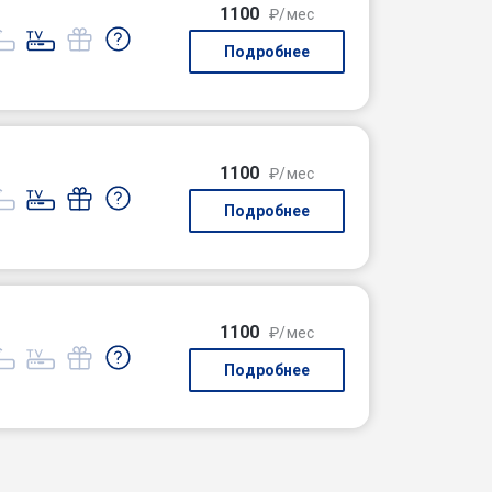
1100
₽/мес
Подробнее
1100
₽/мес
Подробнее
1100
₽/мес
Подробнее