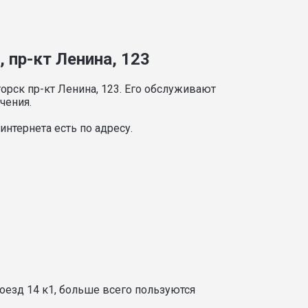
 пр-кт Ленина, 123
орск пр-кт Ленина, 123. Его обслуживают
чения.
нтернета есть по адресу.
оезд 14 к1, больше всего пользуются