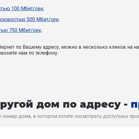
стью 100 Мбит/сек;
 скоростью 500 Мбит/сек;
ью 750 Мбит/сек;
ернет по Вашему адресу, можно в несколько кликов на на
воните нам по телефону.
ругой дом по адресу -
п
 номер дома, в котором хотите посмотреть доступных пр