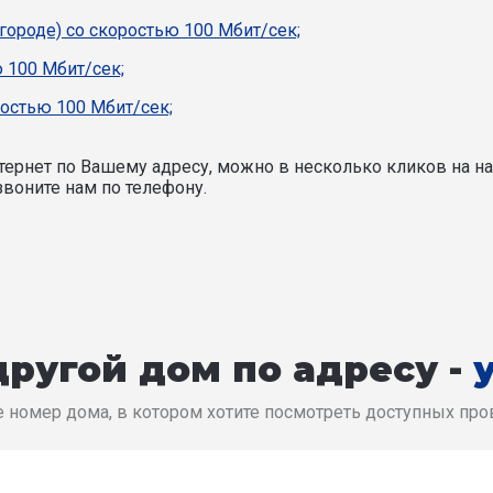
 городе) со скоростью 100 Мбит/сек;
 100 Мбит/сек;
ростью 100 Мбит/сек;
ернет по Вашему адресу, можно в несколько кликов на на
воните нам по телефону.
ругой дом по адресу -
 номер дома, в котором хотите посмотреть доступных пр