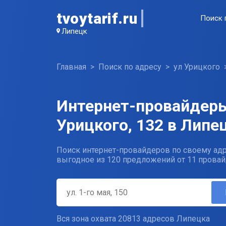
tvoytarif.ru
Поиск 
Липецк
Главная
Поиск по адресу
ул Урицкого
Интернет-провайдеры
Урицкого, 132 в Липе
Поиск интернет-провайдеров по своему адр
выгодное из 120 предложений от 11 провай
Вся зона охвата 20813 адресов Липецка