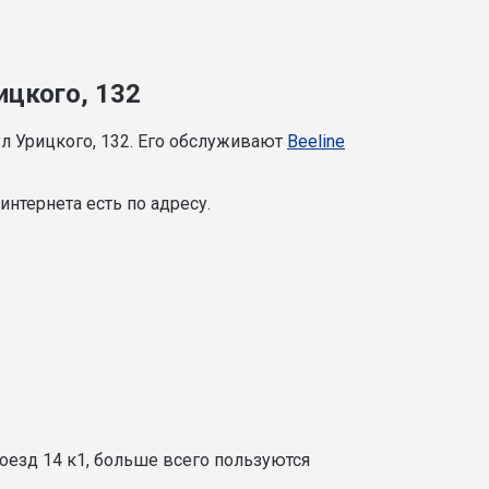
ицкого, 132
л Урицкого, 132. Его обслуживают
Beeline
нтернета есть по адресу.
оезд 14 к1, больше всего пользуются