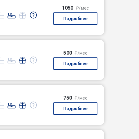
1050
₽/мес
Подробнее
500
₽/мес
Подробнее
750
₽/мес
Подробнее