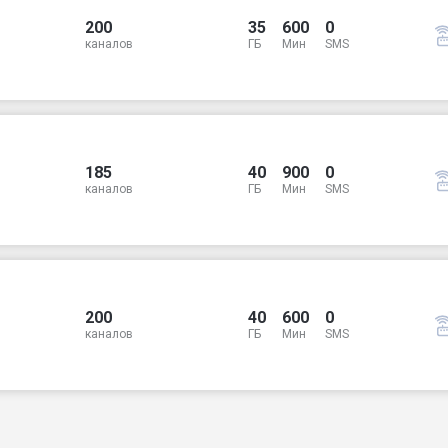
200
35
600
0
каналов
ГБ
Мин
SMS
185
40
900
0
каналов
ГБ
Мин
SMS
200
40
600
0
каналов
ГБ
Мин
SMS