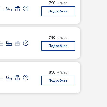
790
₽/мес
Подробнее
790
₽/мес
Подробнее
850
₽/мес
Подробнее