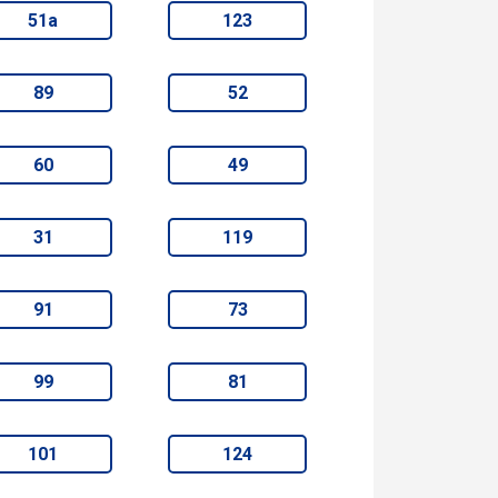
51а
123
89
52
60
49
31
119
91
73
99
81
101
124