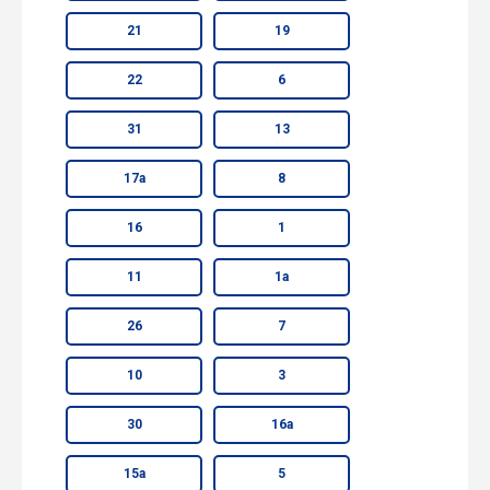
21
19
22
6
31
13
17а
8
16
1
11
1а
26
7
10
3
30
16а
15а
5