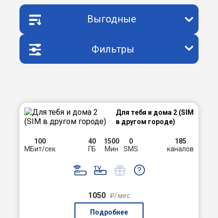
Выгодные
Фильтры
Для тебя и дома 2 (SIM
в другом городе)
100
40
1500
0
185
МБит/сек
ГБ
Мин
SMS
каналов
1050
₽/мес
Подробнее