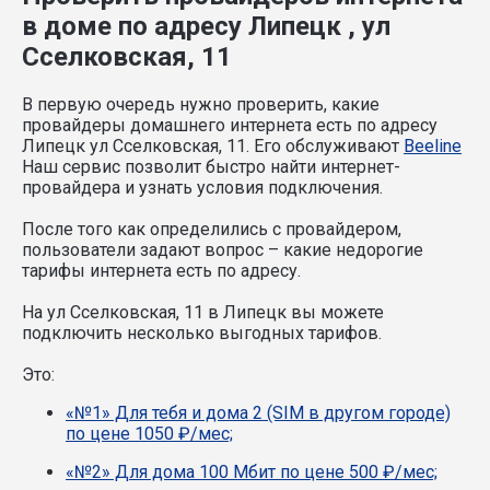
в доме по адресу Липецк , ул
Сселковская, 11
В первую очередь нужно проверить, какие
провайдеры домашнего интернета есть по адресу
Липецк ул Сселковская, 11. Его обслуживают
Beeline
Наш сервис позволит быстро найти интернет-
провайдера и узнать условия подключения.
После того как определились с провайдером,
пользователи задают вопрос – какие недорогие
тарифы интернета есть по адресу.
На ул Сселковская, 11 в Липецк вы можете
подключить несколько выгодных тарифов.
Это:
«№1» Для тебя и дома 2 (SIM в другом городе)
по цене 1050 ₽/мес;
«№2» Для дома 100 Мбит по цене 500 ₽/мес;