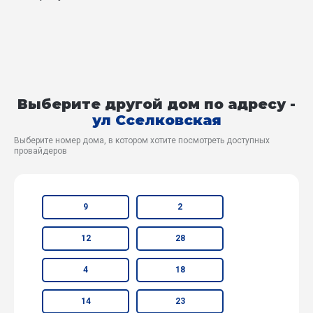
Выберите другой дом по адресу -
ул Сселковская
Выберите номер дома, в котором хотите посмотреть доступных
провайдеров
9
2
12
28
4
18
14
23