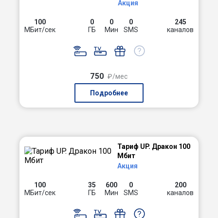
Акция
100
0
0
0
245
МБит/сек
ГБ
Мин
SMS
каналов
750
₽/мес
Подробнее
Тариф UP. Дракон 100
Мбит
Акция
100
35
600
0
200
МБит/сек
ГБ
Мин
SMS
каналов