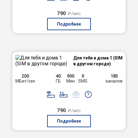
790
₽/мес
Подробнее
Для тебя и дома 1 (SIM
в другом городе)
200
40
900
0
185
МБит/сек
ГБ
Мин
SMS
каналов
790
₽/мес
Подробнее