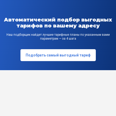
Автоматический подбор выгодных
тарифов по вашему адресу
Наш подборщик найдет лучшие тарифные планы по указанным вами
параметрам — за 4 шага
Подобрать самый выгодный тариф