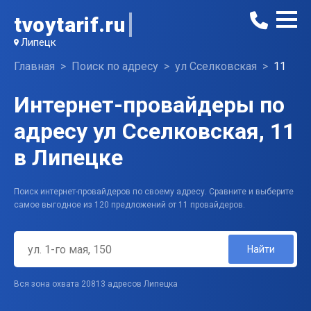
tvoytarif.ru
Липецк
Главная
Поиск по адресу
ул Сселковская
11
Интернет-провайдеры по
адресу ул Сселковская, 11
в Липецке
Поиск интернет-провайдеров по своему адресу. Сравните и выберите
самое выгодное из 120 предложений от 11 провайдеров.
Найти
Вся зона охвата 20813 адресов Липецка