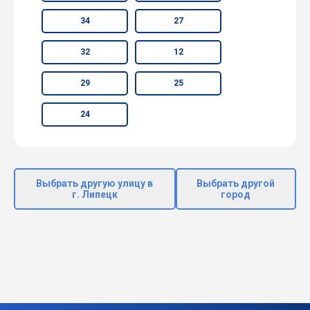
34
27
32
12
29
25
24
Выбрать другую улицу в
Выбрать другой
г. Липецк
город