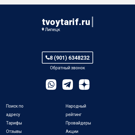
tvoytarif.ru
Липецк
8 (901) 6348232
Обратный звонок
Поиск по
Народный
адресу
рейтинг
Тарифы
Провайдеры
Отзывы
Акции