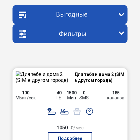
Выгодные
Фильтры
Для тебя и дома 2 (SIM
в другом городе)
100
40
1500
0
185
МБит/сек
ГБ
Мин
SMS
каналов
1050
₽/мес
Подробнее