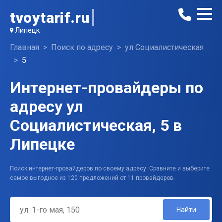
tvoytarif.ru
Липецк
Главная
Поиск по адресу
ул Социалистическая
5
Интернет-провайдеры по
адресу ул
Социалистическая, 5 в
Липецке
Поиск интернет-провайдеров по своему адресу. Сравните и выберите
самое выгодное из 120 предложений от 11 провайдеров.
Найти