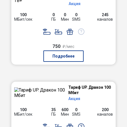
Акция
100
0
0
0
245
МБит/сек
ГБ
Мин
SMS
каналов
750
₽/мес
Подробнее
Тариф UP. Дракон 100
Мбит
Акция
100
35
600
0
200
МБит/сек
ГБ
Мин
SMS
каналов