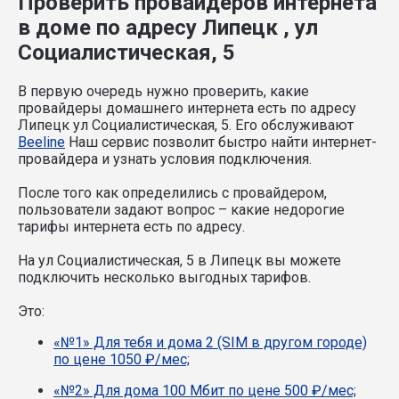
Проверить провайдеров интернета
в доме по адресу Липецк , ул
Социалистическая, 5
В первую очередь нужно проверить, какие
провайдеры домашнего интернета есть по адресу
Липецк ул Социалистическая, 5. Его обслуживают
Beeline
Наш сервис позволит быстро найти интернет-
провайдера и узнать условия подключения.
После того как определились с провайдером,
пользователи задают вопрос – какие недорогие
тарифы интернета есть по адресу.
На ул Социалистическая, 5 в Липецк вы можете
подключить несколько выгодных тарифов.
Это:
«№1» Для тебя и дома 2 (SIM в другом городе)
по цене 1050 ₽/мес;
«№2» Для дома 100 Мбит по цене 500 ₽/мес;