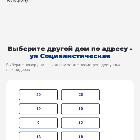
Выберите другой дом по адресу -
ул Социалистическая
Выберите номер дома, в котором хотите посмотреть доступных
провайдеров
20
25
19
10
9
12
13
18