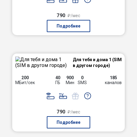
790
₽/мес
Подробнее
Для тебя и дома 1 (SIM
в другом городе)
200
40
900
0
185
МБит/сек
ГБ
Мин
SMS
каналов
790
₽/мес
Подробнее