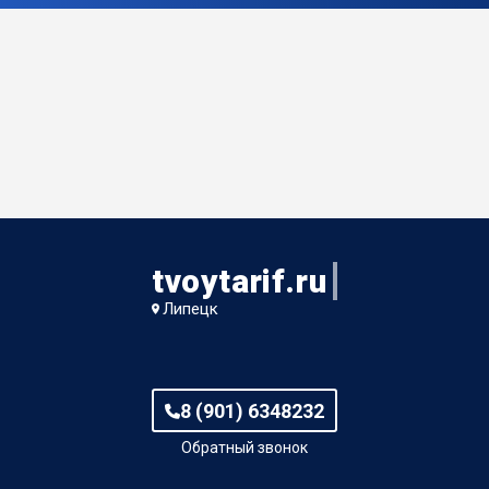
tvoytarif.ru
Липецк
8 (901) 6348232
Обратный звонок