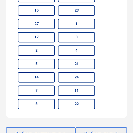
15
23
27
1
17
3
2
4
5
21
14
24
7
11
8
22