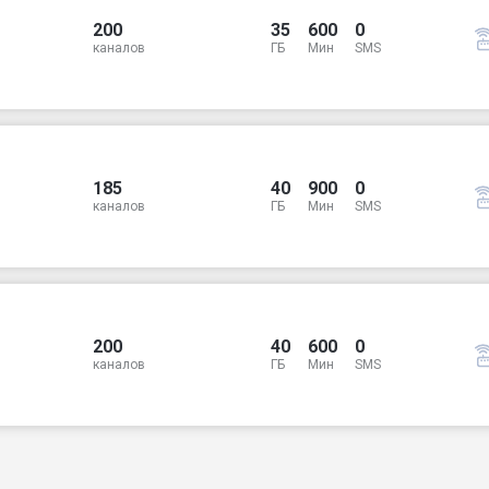
200
35
600
0
каналов
ГБ
Мин
SMS
185
40
900
0
каналов
ГБ
Мин
SMS
200
40
600
0
каналов
ГБ
Мин
SMS