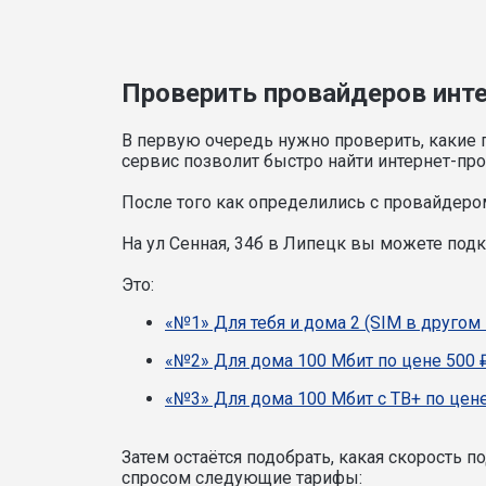
Проверить провайдеров интер
В первую очередь нужно проверить, какие 
сервис позволит быстро найти интернет-про
После того как определились с провайдером
На ул Сенная, 34б в Липецк вы можете под
Это:
«№1» Для тебя и дома 2 (SIM в другом 
«№2» Для дома 100 Мбит по цене 500 
«№3» Для дома 100 Мбит с ТВ+ по цене
Затем остаётся подобрать, какая скорость 
спросом следующие тарифы: