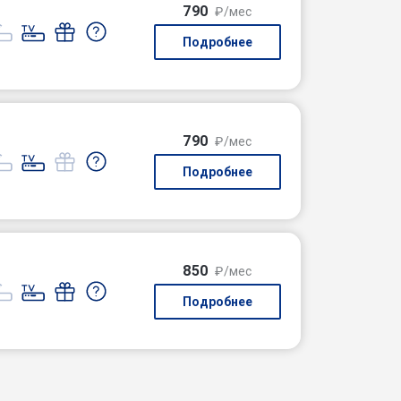
790
₽/мес
Подробнее
790
₽/мес
Подробнее
850
₽/мес
Подробнее