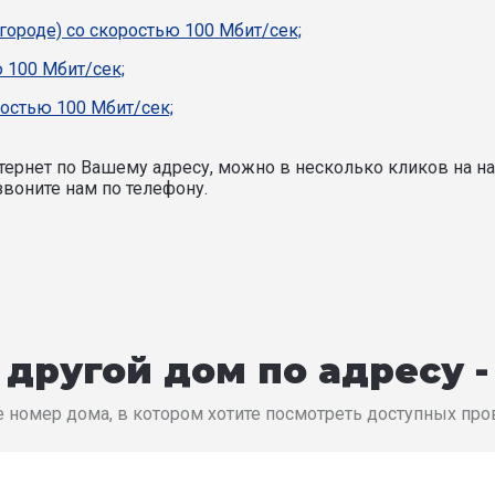
 городе) со скоростью 100 Мбит/сек;
 100 Мбит/сек;
ростью 100 Мбит/сек;
ернет по Вашему адресу, можно в несколько кликов на на
воните нам по телефону.
другой дом по адресу 
 номер дома, в котором хотите посмотреть доступных пр