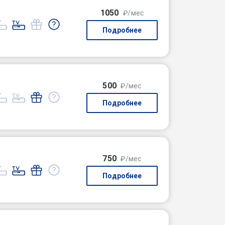
1050
₽/мес
Подробнее
500
₽/мес
Подробнее
750
₽/мес
Подробнее