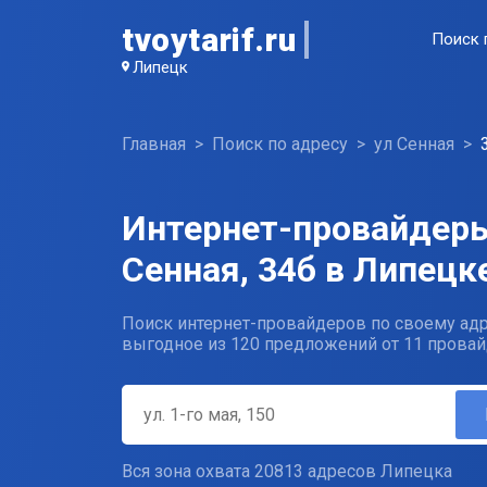
tvoytarif.ru
Поиск 
Липецк
Главная
Поиск по адресу
ул Сенная
Интернет-провайдеры
Сенная, 34б в Липецк
Поиск интернет-провайдеров по своему адр
выгодное из 120 предложений от 11 провай
Вся зона охвата 20813 адресов Липецка