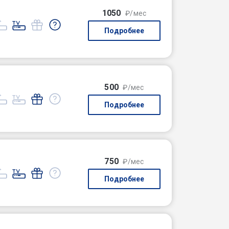
1050
₽/мес
Подробнее
500
₽/мес
Подробнее
750
₽/мес
Подробнее