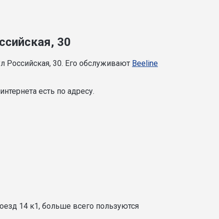
ссийская, 30
л Российская, 30. Его обслуживают
Beeline
нтернета есть по адресу.
оезд 14 к1, больше всего пользуются