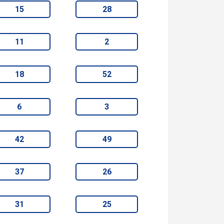
15
28
11
2
18
52
6
3
42
49
37
26
31
25