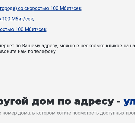
 городе) со скоростью 100 Мбит/сек;
 100 Мбит/сек;
ростью 100 Мбит/сек;
ернет по Вашему адресу, можно в несколько кликов на на
воните нам по телефону.
угой дом по адресу -
у
 номер дома, в котором хотите посмотреть доступных пр