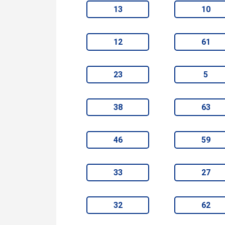
13
10
12
61
23
5
38
63
46
59
33
27
32
62