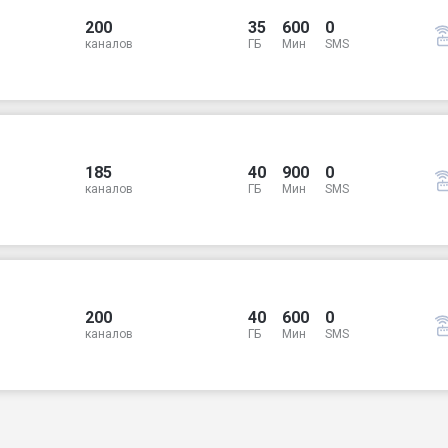
200
35
600
0
каналов
ГБ
Мин
SMS
185
40
900
0
каналов
ГБ
Мин
SMS
200
40
600
0
каналов
ГБ
Мин
SMS