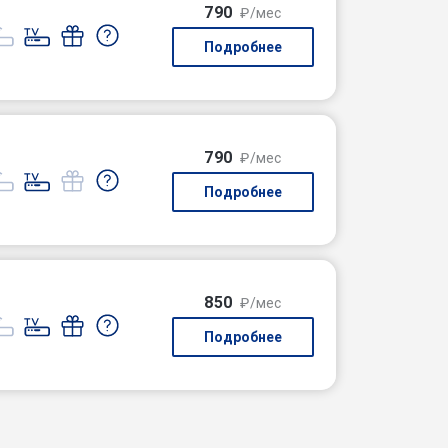
790
₽/мес
Подробнее
790
₽/мес
Подробнее
850
₽/мес
Подробнее