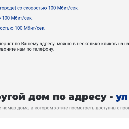
 городе) со скоростью 100 Мбит/сек;
 100 Мбит/сек;
ростью 100 Мбит/сек;
ернет по Вашему адресу, можно в несколько кликов на на
воните нам по телефону.
угой дом по адресу -
ул
 номер дома, в котором хотите посмотреть доступных пр