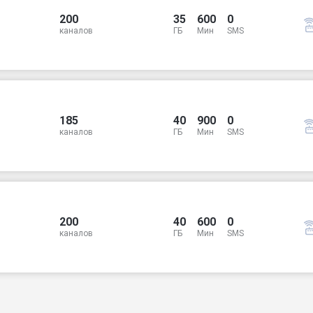
200
35
600
0
каналов
ГБ
Мин
SMS
185
40
900
0
каналов
ГБ
Мин
SMS
200
40
600
0
каналов
ГБ
Мин
SMS