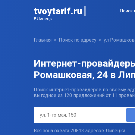
tvoytarif.ru
Поиск 
Липецк
Главная
Поиск по адресу
ул Ромашков
Интернет-провайдеры
Ромашковая, 24 в Ли
Поиск интернет-провайдеров по своему адр
выгодное из 120 предложений от 11 провай
Вся зона охвата 20813 адресов Липецка