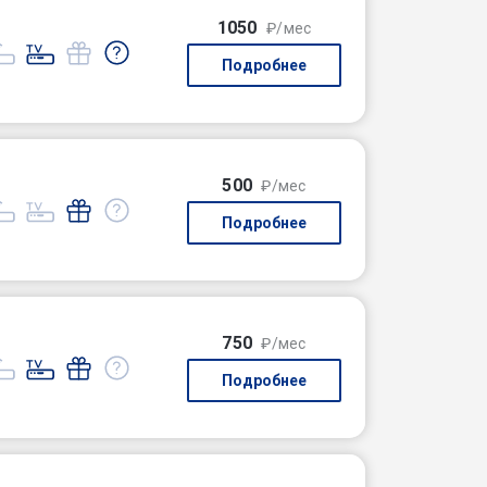
1050
₽/мес
Подробнее
500
₽/мес
Подробнее
750
₽/мес
Подробнее