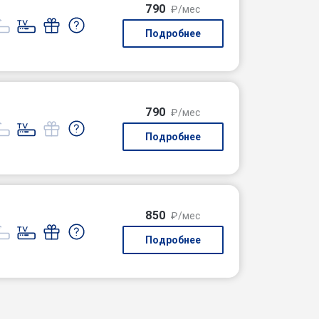
790
₽/мес
Подробнее
790
₽/мес
Подробнее
850
₽/мес
Подробнее