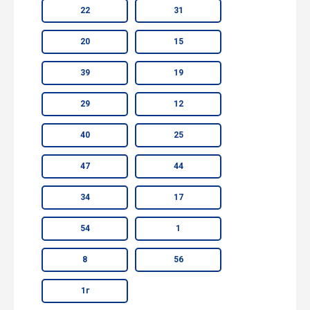
22
31
20
15
39
19
29
12
40
25
47
44
34
17
54
1
8
56
1г