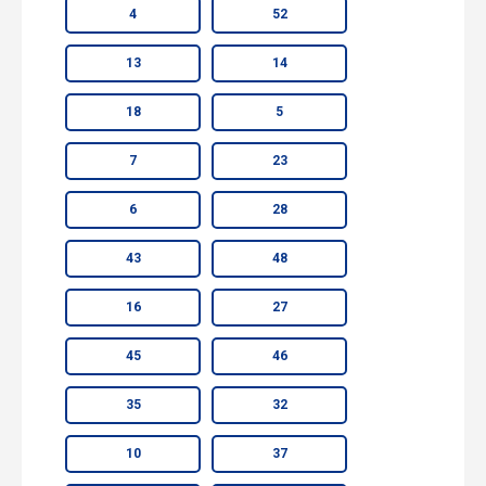
4
52
13
14
18
5
7
23
6
28
43
48
16
27
45
46
35
32
10
37