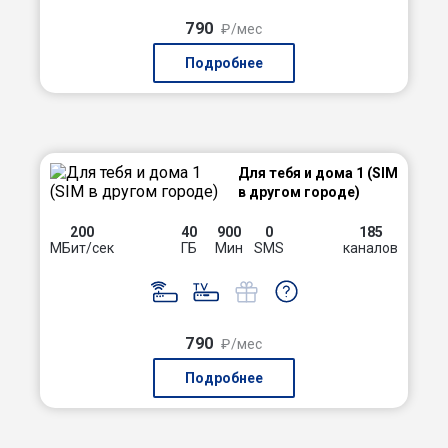
790
₽/мес
Подробнее
Для тебя и дома 1 (SIM
в другом городе)
200
40
900
0
185
МБит/сек
ГБ
Мин
SMS
каналов
790
₽/мес
Подробнее