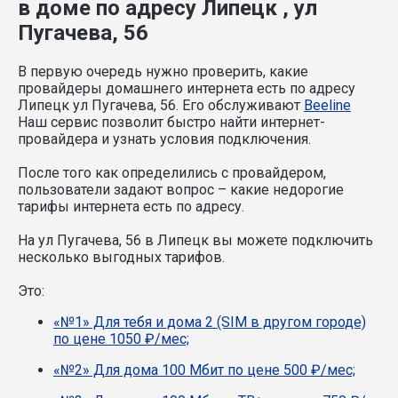
в доме по адресу Липецк , ул
Пугачева, 56
В первую очередь нужно проверить, какие
провайдеры домашнего интернета есть по адресу
Липецк ул Пугачева, 56. Его обслуживают
Beeline
Наш сервис позволит быстро найти интернет-
провайдера и узнать условия подключения.
После того как определились с провайдером,
пользователи задают вопрос – какие недорогие
тарифы интернета есть по адресу.
На ул Пугачева, 56 в Липецк вы можете подключить
несколько выгодных тарифов.
Это:
«№1» Для тебя и дома 2 (SIM в другом городе)
по цене 1050 ₽/мес;
«№2» Для дома 100 Мбит по цене 500 ₽/мес;