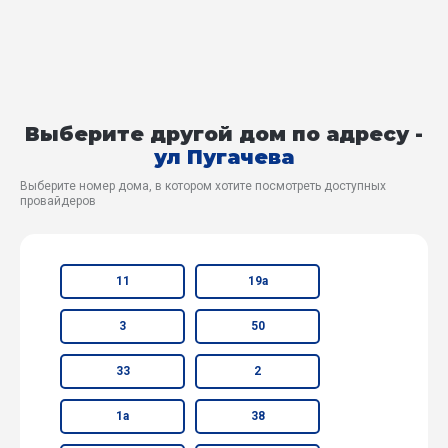
Выберите другой дом по адресу -
ул Пугачева
Выберите номер дома, в котором хотите посмотреть доступных
провайдеров
11
19а
3
50
33
2
1а
38