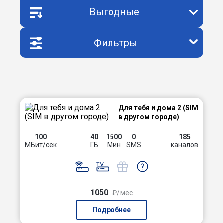
Выгодные
Фильтры
Для тебя и дома 2 (SIM
в другом городе)
100
40
1500
0
185
МБит/сек
ГБ
Мин
SMS
каналов
1050
₽/мес
Подробнее