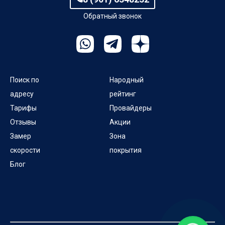
Обратный звонок
Поиск по
Народный
адресу
рейтинг
Тарифы
Провайдеры
Отзывы
Акции
Замер
Зона
скорости
покрытия
Блог