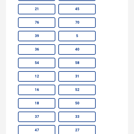
21
45
76
70
39
5
36
40
54
58
12
31
16
52
18
50
37
33
47
27