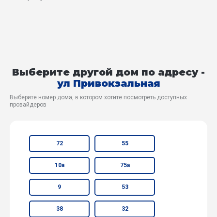
Выберите другой дом по адресу -
ул Привокзальная
Выберите номер дома, в котором хотите посмотреть доступных
провайдеров
72
55
10а
75а
9
53
38
32