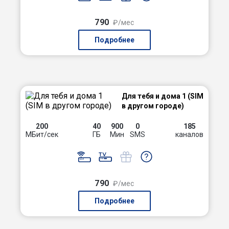
790
₽/мес
Подробнее
Для тебя и дома 1 (SIM
в другом городе)
200
40
900
0
185
МБит/сек
ГБ
Мин
SMS
каналов
790
₽/мес
Подробнее