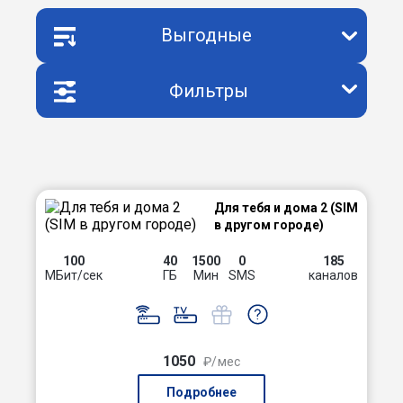
Выгодные
Фильтры
Для тебя и дома 2 (SIM
в другом городе)
100
40
1500
0
185
МБит/сек
ГБ
Мин
SMS
каналов
1050
₽/мес
Подробнее