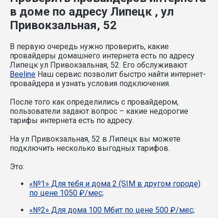
в доме по адресу Липецк , ул
Привокзальная, 52
В первую очередь нужно проверить, какие
провайдеры домашнего интернета есть по адресу
Липецк ул Привокзальная, 52. Его обслуживают
Beeline
Наш сервис позволит быстро найти интернет-
провайдера и узнать условия подключения.
После того как определились с провайдером,
пользователи задают вопрос – какие недорогие
тарифы интернета есть по адресу.
На ул Привокзальная, 52 в Липецк вы можете
подключить несколько выгодных тарифов.
Это:
«№1» Для тебя и дома 2 (SIM в другом городе)
по цене 1050 ₽/мес;
«№2» Для дома 100 Мбит по цене 500 ₽/мес;