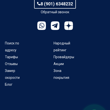
8 (901) 6348232
Обратный звонок
Поиск по
Народный
адресу
рейтинг
Тарифы
Провайдеры
Отзывы
Акции
Замер
Зона
скорости
покрытия
Блог