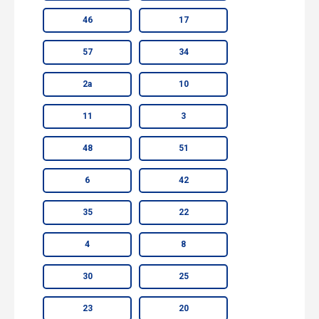
46
17
57
34
2а
10
11
3
48
51
6
42
35
22
4
8
30
25
23
20