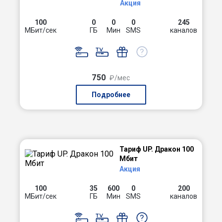
Акция
100
0
0
0
245
МБит/сек
ГБ
Мин
SMS
каналов
750
₽/мес
Подробнее
Тариф UP. Дракон 100
Мбит
Акция
100
35
600
0
200
МБит/сек
ГБ
Мин
SMS
каналов