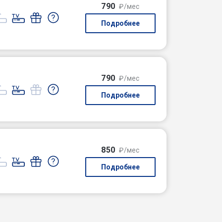
790
₽/мес
Подробнее
790
₽/мес
Подробнее
850
₽/мес
Подробнее