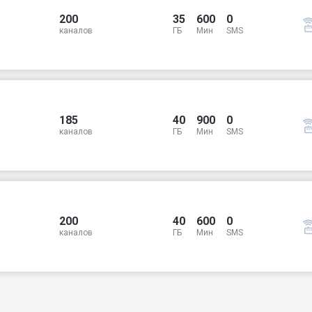
200
35
600
0
каналов
ГБ
Мин
SMS
185
40
900
0
каналов
ГБ
Мин
SMS
200
40
600
0
каналов
ГБ
Мин
SMS