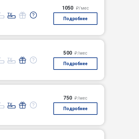
1050
₽/мес
Подробнее
500
₽/мес
Подробнее
750
₽/мес
Подробнее