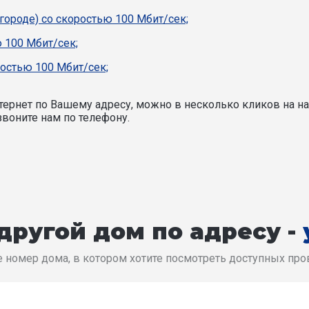
 городе) со скоростью 100 Мбит/сек;
 100 Мбит/сек;
ростью 100 Мбит/сек;
ернет по Вашему адресу, можно в несколько кликов на на
воните нам по телефону.
другой дом по адресу -
 номер дома, в котором хотите посмотреть доступных пр