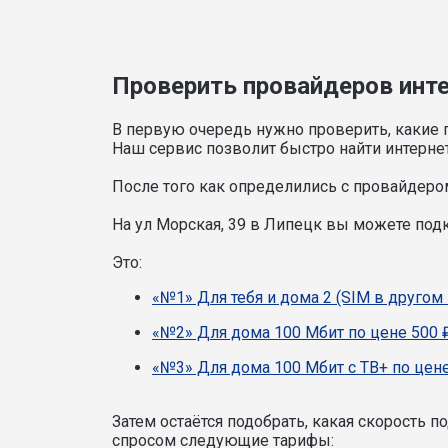
Проверить провайдеров интер
В первую очередь нужно проверить, какие 
Наш сервис позволит быстро найти интерне
После того как определились с провайдером
На ул Морская, 39 в Липецк вы можете по
Это:
«№1» Для тебя и дома 2 (SIM в другом 
«№2» Для дома 100 Мбит по цене 500 
«№3» Для дома 100 Мбит с ТВ+ по цене
Затем остаётся подобрать, какая скорость 
спросом следующие тарифы: