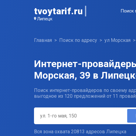
tvoytarif.ru
Поиск 
Липецк
Главная
Поиск по адресу
ул Морская
Интернет-провайдеры
Морская, 39 в Липецк
Поиск интернет-провайдеров по своему адр
выгодное из 120 предложений от 11 провай
Вся зона охвата 20813 адресов Липецка