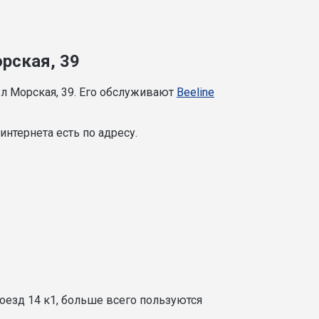
рская, 39
л Морская, 39. Его обслуживают
Beeline
нтернета есть по адресу.
оезд 14 к1, больше всего пользуются