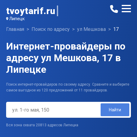
tvoytarif.ru
Липецк
Главная
Поиск по адресу
ул Мешкова
17
Интернет-провайдеры по
адресу ул Мешкова, 17 в
Липецке
Поиск интернет-провайдеров по своему адресу. Сравните и выберите
самое выгодное из 120 предложений от 11 провайдеров.
Найти
Вся зона охвата 20813 адресов Липецка