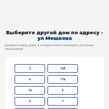
Выберите другой дом по адресу -
ул Мешкова
Выберите номер дома, в котором хотите посмотреть доступных
провайдеров
2
14б
4
17а
16
6
5
7