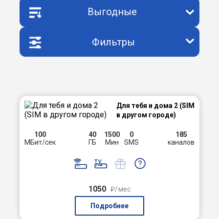
Выгодные
Фильтры
Для тебя и дома 2 (SIM
в другом городе)
100
40
1500
0
185
МБит/сек
ГБ
Мин
SMS
каналов
1050
₽/мес
Подробнее