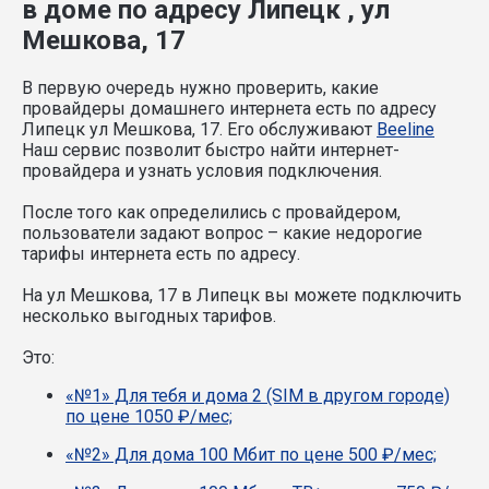
в доме по адресу Липецк , ул
Мешкова, 17
В первую очередь нужно проверить, какие
провайдеры домашнего интернета есть по адресу
Липецк ул Мешкова, 17. Его обслуживают
Beeline
Наш сервис позволит быстро найти интернет-
провайдера и узнать условия подключения.
После того как определились с провайдером,
пользователи задают вопрос – какие недорогие
тарифы интернета есть по адресу.
На ул Мешкова, 17 в Липецк вы можете подключить
несколько выгодных тарифов.
Это:
«№1» Для тебя и дома 2 (SIM в другом городе)
по цене 1050 ₽/мес;
«№2» Для дома 100 Мбит по цене 500 ₽/мес;