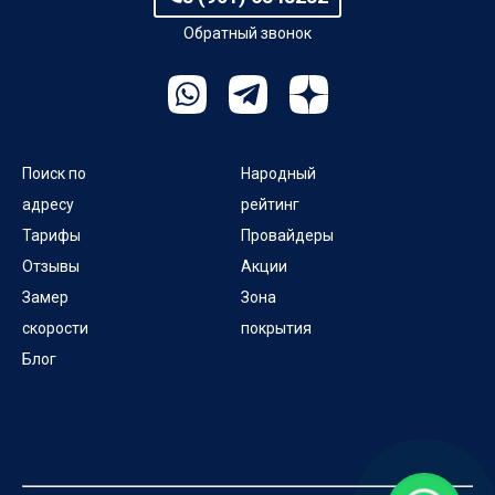
Обратный звонок
Поиск по
Народный
адресу
рейтинг
Тарифы
Провайдеры
Отзывы
Акции
Замер
Зона
скорости
покрытия
Блог