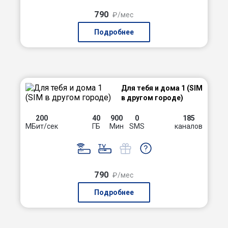
790
₽/мес
Подробнее
Для тебя и дома 1 (SIM
в другом городе)
200
40
900
0
185
МБит/сек
ГБ
Мин
SMS
каналов
790
₽/мес
Подробнее