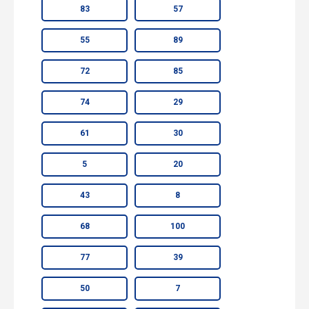
83
57
55
89
72
85
74
29
61
30
5
20
43
8
68
100
77
39
50
7