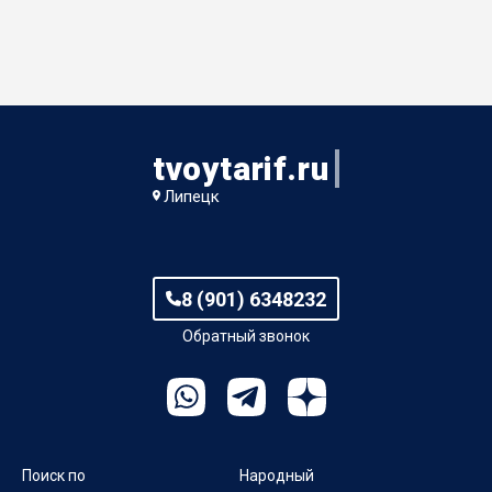
tvoytarif.ru
Липецк
8 (901) 6348232
Обратный звонок
Поиск по
Народный