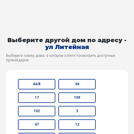
Выберите другой дом по адресу -
ул Литейная
Выберите номер дома, в котором хотите посмотреть доступных
провайдеров
44/8
94
17
109
102
3
47
12