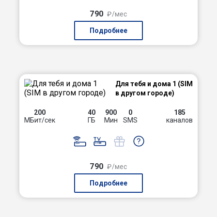
790
₽/мес
Подробнее
Для тебя и дома 1 (SIM
в другом городе)
200
40
900
0
185
МБит/сек
ГБ
Мин
SMS
каналов
790
₽/мес
Подробнее