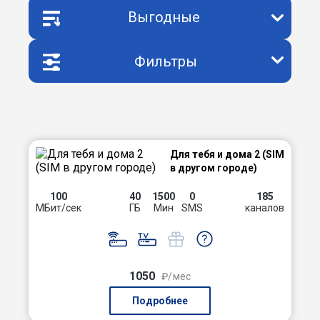
Выгодные
Фильтры
Для тебя и дома 2 (SIM
в другом городе)
100
40
1500
0
185
МБит/сек
ГБ
Мин
SMS
каналов
1050
₽/мес
Подробнее