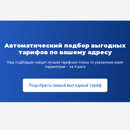
Автоматический подбор выгодных
тарифов по вашему адресу
Наш подборщик найдет лучшие тарифные планы по указанным вами
параметрам — за 4 шага
Подобрать самый выгодный тариф