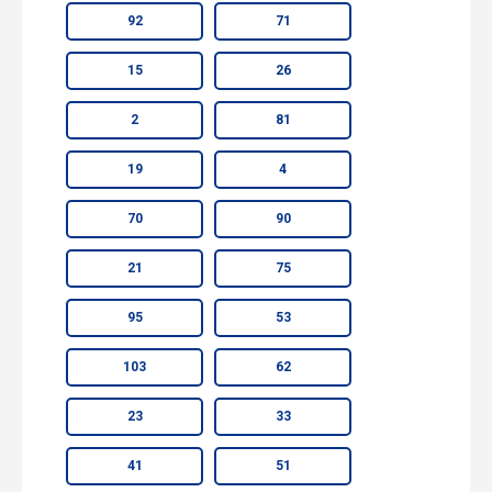
92
71
15
26
2
81
19
4
70
90
21
75
95
53
103
62
23
33
41
51