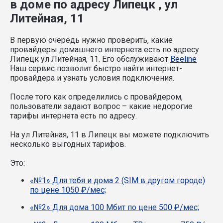
в доме по адресу Липецк , ул
Литейная, 11
В первую очередь нужно проверить, какие
провайдеры домашнего интернета есть по адресу
Липецк ул Литейная, 11. Его обслуживают
Beeline
Наш сервис позволит быстро найти интернет-
провайдера и узнать условия подключения.
После того как определились с провайдером,
пользователи задают вопрос – какие недорогие
тарифы интернета есть по адресу.
На ул Литейная, 11 в Липецк вы можете подключить
несколько выгодных тарифов.
Это:
«№1» Для тебя и дома 2 (SIM в другом городе)
по цене 1050 ₽/мес;
«№2» Для дома 100 Мбит по цене 500 ₽/мес;