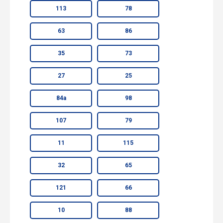
113
78
63
86
35
73
27
25
84а
98
107
79
11
115
32
65
121
66
10
88