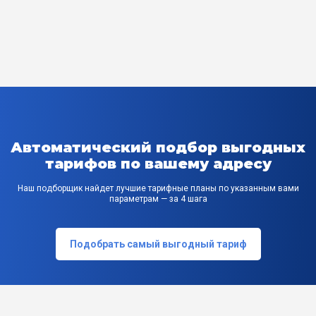
Автоматический подбор выгодных
тарифов по вашему адресу
Наш подборщик найдет лучшие тарифные планы по указанным вами
параметрам — за 4 шага
Подобрать самый выгодный тариф