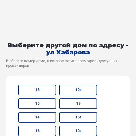
Выберите другой дом по адресу -
ул Хабарова
Выберите номер дома, в котором хотите посмотреть доступных
провайдеров
18
19а
10
19
14
16а
16
10а