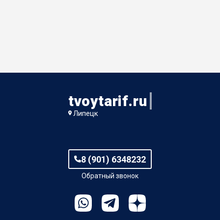
tvoytarif.ru
Липецк
8 (901) 6348232
Обратный звонок