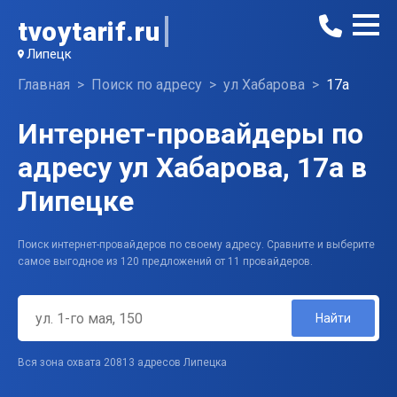
tvoytarif.ru
Липецк
Главная
Поиск по адресу
ул Хабарова
17а
Интернет-провайдеры по
адресу ул Хабарова, 17а в
Липецке
Поиск интернет-провайдеров по своему адресу. Сравните и выберите
самое выгодное из 120 предложений от 11 провайдеров.
Найти
Вся зона охвата 20813 адресов Липецка