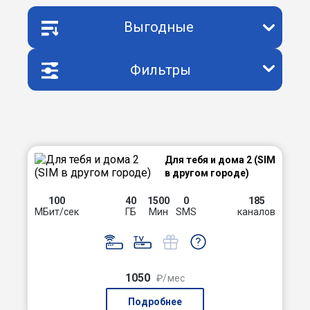
Выгодные
Фильтры
Для тебя и дома 2 (SIM
в другом городе)
100
40
1500
0
185
МБит/сек
ГБ
Мин
SMS
каналов
1050
₽/мес
Подробнее