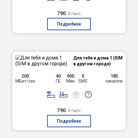
790
₽/мес
Подробнее
Для тебя и дома 1 (SIM
в другом городе)
200
40
900
0
185
МБит/сек
ГБ
Мин
SMS
каналов
790
₽/мес
Подробнее