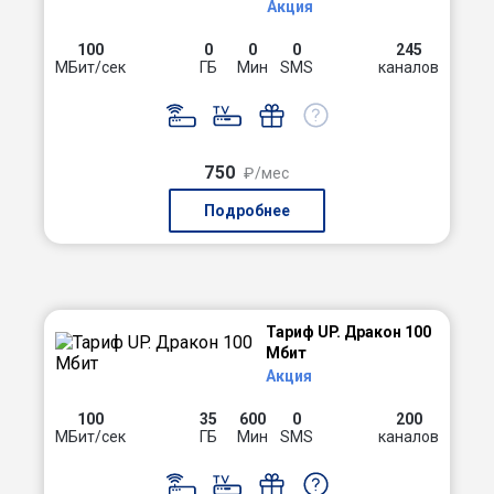
Акция
100
0
0
0
245
МБит/сек
ГБ
Мин
SMS
каналов
750
₽/мес
Подробнее
Тариф UP. Дракон 100
Мбит
Акция
100
35
600
0
200
МБит/сек
ГБ
Мин
SMS
каналов