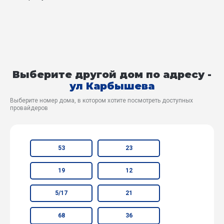
Выберите другой дом по адресу -
ул Карбышева
Выберите номер дома, в котором хотите посмотреть доступных
провайдеров
53
23
19
12
5/17
21
68
36