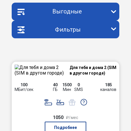
Выгодные
Фильтры
Для тебя и дома 2 (SIM
в другом городе)
100
40
1500
0
185
МБит/сек
ГБ
Мин
SMS
каналов
1050
₽/мес
Подробнее