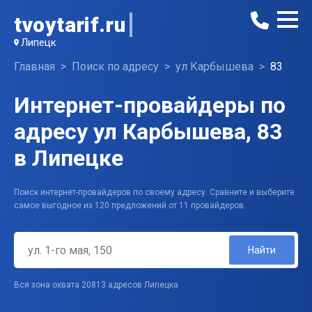
tvoytarif.ru
Липецк
Главная
Поиск по адресу
ул Карбышева
83
Интернет-провайдеры по
адресу ул Карбышева, 83
в Липецке
Поиск интернет-провайдеров по своему адресу. Сравните и выберите
самое выгодное из 120 предложений от 11 провайдеров.
Найти
Вся зона охвата 20813 адресов Липецка