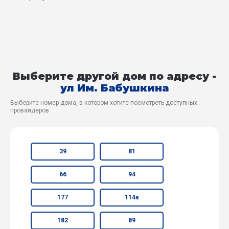
Выберите другой дом по адресу -
ул Им. Бабушкина
Выберите номер дома, в котором хотите посмотреть доступных
провайдеров
39
81
66
94
177
114а
182
89