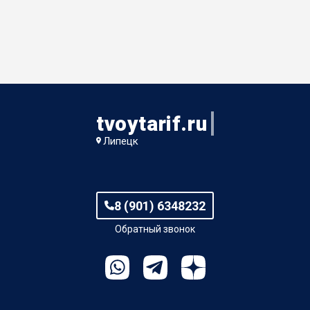
tvoytarif.ru
Липецк
8 (901) 6348232
Обратный звонок