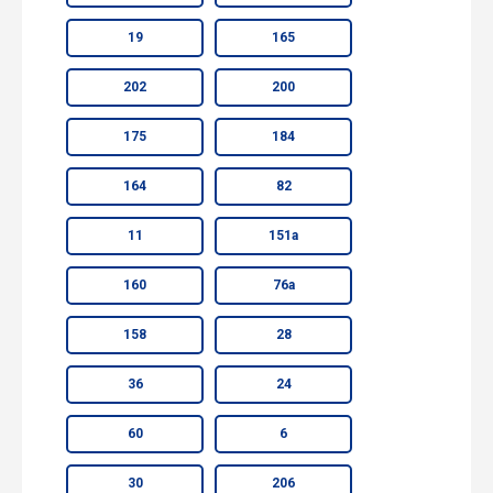
19
165
202
200
175
184
164
82
11
151а
160
76а
158
28
36
24
60
6
30
206