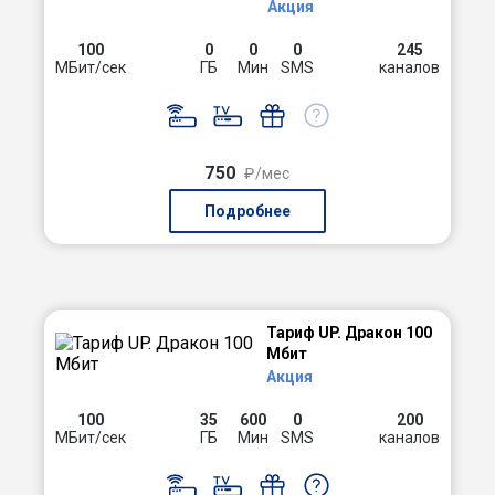
Акция
100
0
0
0
245
МБит/сек
ГБ
Мин
SMS
каналов
750
₽/мес
Подробнее
Тариф UP. Дракон 100
Мбит
Акция
100
35
600
0
200
МБит/сек
ГБ
Мин
SMS
каналов