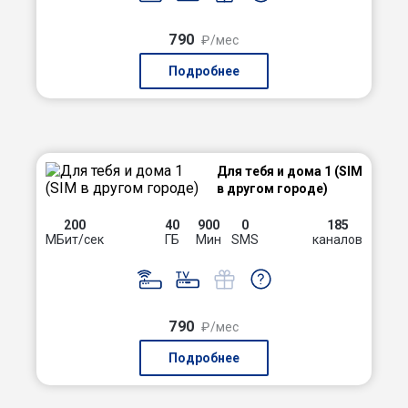
790
₽/мес
Подробнее
Для тебя и дома 1 (SIM
в другом городе)
200
40
900
0
185
МБит/сек
ГБ
Мин
SMS
каналов
790
₽/мес
Подробнее