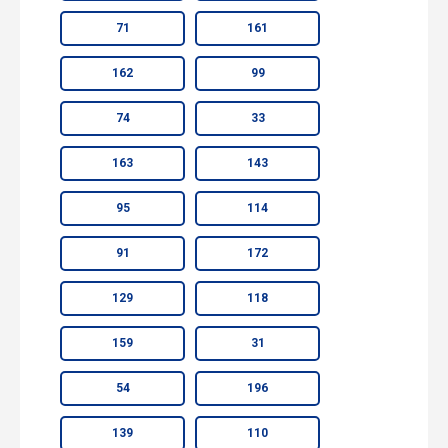
71
161
162
99
74
33
163
143
95
114
91
172
129
118
159
31
54
196
139
110