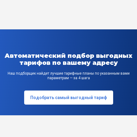
Автоматический подбор выгодных
тарифов по вашему адресу
Наш подборщик найдет лучшие тарифные планы по указанным вами
параметрам — за 4 шага
Подобрать самый выгодный тариф