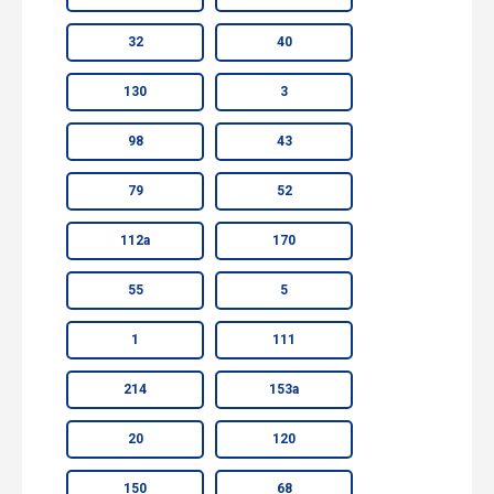
32
40
130
3
98
43
79
52
112а
170
55
5
1
111
214
153а
20
120
150
68