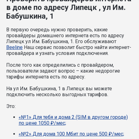
в доме по адресу Липецк , ул Им.
Бабушкина, 1
В первую очередь нужно проверить, какие
провайдеры домашнего интернета есть по адресу
Липецк ул Им. Бабушкина, 1. Его обслуживают
Beeline
Наш сервис позволит быстро найти интернет-
провайдера и узнать условия подключения.
После того как определились с провайдером,
пользователи задают вопрос – какие недорогие
тарифы интернета есть по адресу.
На ул Им. Бабушкина, 1 в Липецк вы можете
подключить несколько выгодных тарифов.
Это:
«№1» Для тебя и дома 2 (SIM в другом городе)
по цене 1050 ₽/мес;
«№2» Для дома 100 Мбит по цене 500 ₽/мес;