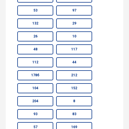
53
97
132
29
26
10
48
117
112
44
178б
212
104
152
204
8
93
83
57
169