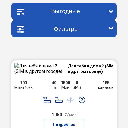
Выгодные
Фильтры
Для тебя и дома 2 (SIM
в другом городе)
100
40
1500
0
185
МБит/сек
ГБ
Мин
SMS
каналов
1050
₽/мес
Подробнее