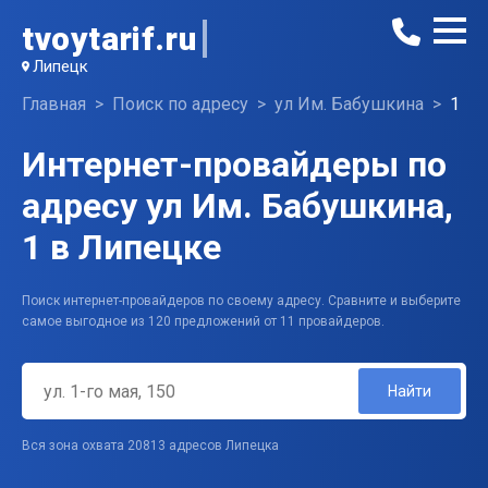
tvoytarif.ru
Липецк
Главная
Поиск по адресу
ул Им. Бабушкина
1
Интернет-провайдеры по
адресу ул Им. Бабушкина,
1 в Липецке
Поиск интернет-провайдеров по своему адресу. Сравните и выберите
самое выгодное из 120 предложений от 11 провайдеров.
Найти
Вся зона охвата 20813 адресов Липецка