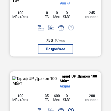
Акция
100
0
0
0
245
МБит/сек
ГБ
Мин
SMS
каналов
750
₽/мес
Подробнее
Тариф UP. Дракон 100
Мбит
Акция
100
35
600
0
200
МБит/сек
ГБ
Мин
SMS
каналов