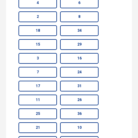
4
6
2
8
18
34
15
29
3
16
7
24
17
31
11
26
25
36
21
10