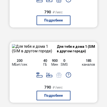
790
₽/мес
Подробнее
Для тебя и дома 1 (SIM
в другом городе)
200
40
900
0
185
МБит/сек
ГБ
Мин
SMS
каналов
790
₽/мес
Подробнее