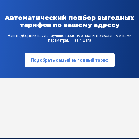
Автоматический подбор выгодных
тарифов по вашему адресу
Наш подборщик найдет лучшие тарифные планы по указанным вами
параметрам — за 4 шага
Подобрать самый выгодный тариф