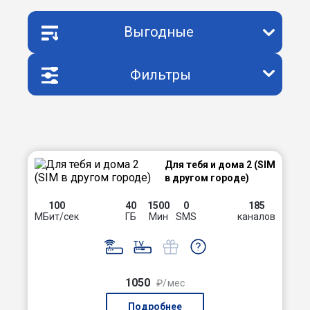
Выгодные
Фильтры
Для тебя и дома 2 (SIM
в другом городе)
100
40
1500
0
185
МБит/сек
ГБ
Мин
SMS
каналов
1050
₽/мес
Подробнее