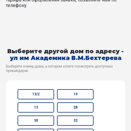
телефону.
Выберите другой дом по адресу -
ул им Академика В.М.Бехтерева
Выберите номер дома, в котором хотите посмотреть доступных
провайдеров
13/2
19
13
28
30
32