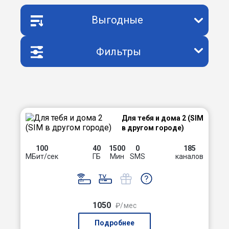
Выгодные
Фильтры
Для тебя и дома 2 (SIM
в другом городе)
100
40
1500
0
185
МБит/сек
ГБ
Мин
SMS
каналов
1050
₽/мес
Подробнее