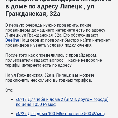
в доме по адресу Липецк , ул
Гражданская, 32а
В первую очередь нужно проверить, какие
провайдеры домашнего интернета есть по адресу
Липецк ул Гражданская, 32а. Его обслуживают
Beeline
Наш сервис позволит быстро найти интернет-
провайдера и узнать условия подключения.
После того как определились с провайдером,
пользователи задают вопрос – какие недорогие
тарифы интернета есть по адресу.
На ул Гражданская, 32а в Липецк вы можете
подключить несколько выгодных тарифов.
Это:
«№1» Для тебя и дома 2 (SIM в другом городе)
по цене 1050 ₽/мес;
«№2» Для дома 100 Мбит по цене 500 ₽/мес;