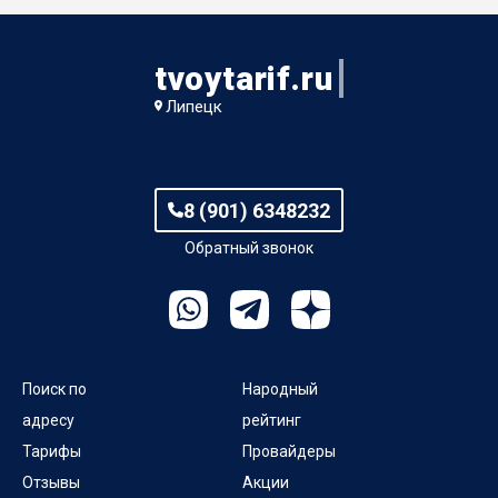
tvoytarif.ru
Липецк
8 (901) 6348232
Обратный звонок
Поиск по
Народный
адресу
рейтинг
Тарифы
Провайдеры
Отзывы
Акции