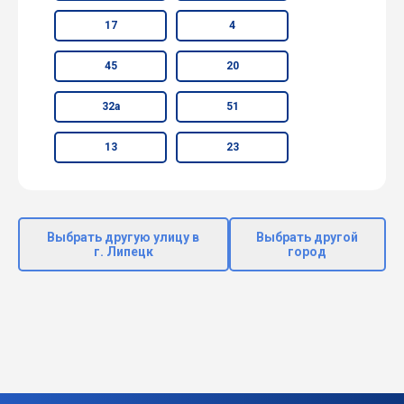
17
4
45
20
32а
51
13
23
Выбрать другую улицу в
Выбрать другой
г. Липецк
город