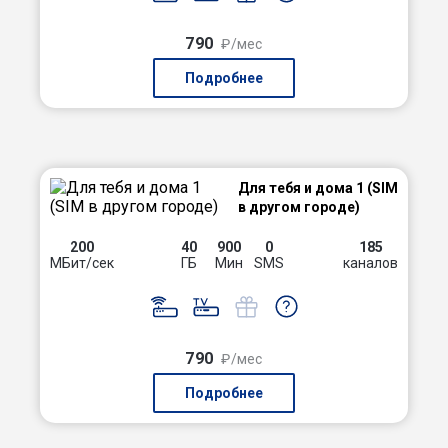
790
₽/мес
Подробнее
Для тебя и дома 1 (SIM
в другом городе)
200
40
900
0
185
МБит/сек
ГБ
Мин
SMS
каналов
790
₽/мес
Подробнее