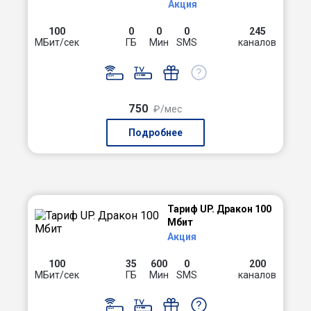
Акция
100
0
0
0
245
МБит/сек
ГБ
Мин
SMS
каналов
750
₽/мес
Подробнее
Тариф UP. Дракон 100
Мбит
Акция
100
35
600
0
200
МБит/сек
ГБ
Мин
SMS
каналов