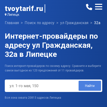
tvoytarif.ru
Липецк
Главная
Поиск по адресу
ул Гражданская
32а
Интернет-провайдеры по
адресу ул Гражданская,
32а в Липецке
Поиск интернет-провайдеров по своему адресу. Сравните и выберите
самое выгодное из 120 предложений от 11 провайдеров.
Найти
Вся зона охвата 20813 адресов Липецка