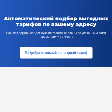
Автоматический подбор выгодных
тарифов по вашему адресу
Наш подборщик найдет лучшие тарифные планы по указанным вами
параметрам — за 4 шага
Подобрать самый выгодный тариф