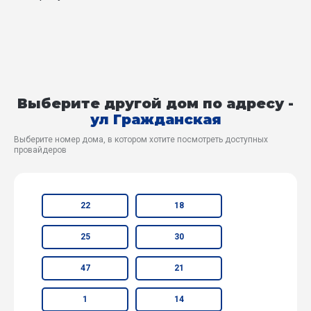
Выберите другой дом по адресу -
ул Гражданская
Выберите номер дома, в котором хотите посмотреть доступных
провайдеров
22
18
25
30
47
21
1
14