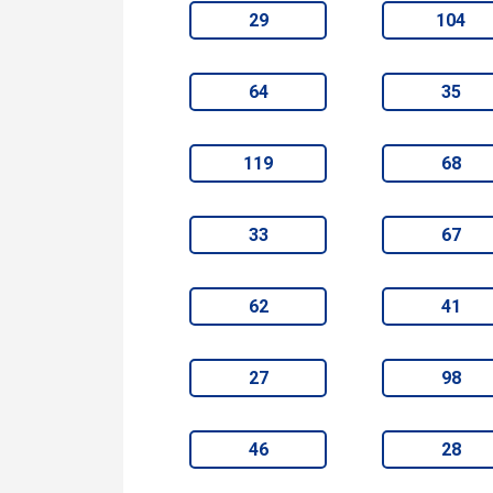
29
104
64
35
119
68
33
67
62
41
27
98
46
28