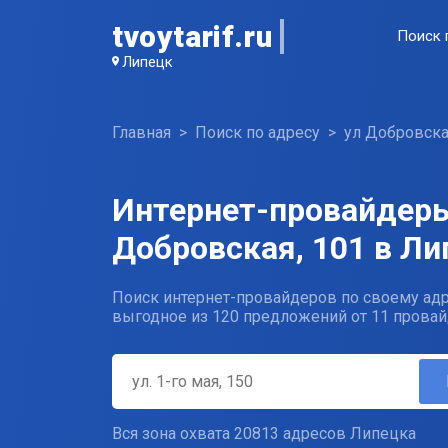
tvoytarif.ru
Поиск 
Липецк
Главная
Поиск по адресу
ул Добровск
Интернет-провайдеры
Добровская, 101 в Ли
Поиск интернет-провайдеров по своему адр
выгодное из 120 предложений от 11 провай
Вся зона охвата 20813 адресов Липецка