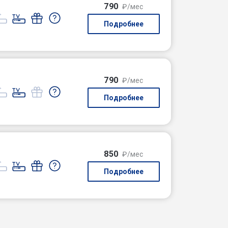
790
₽/мес
Подробнее
790
₽/мес
Подробнее
850
₽/мес
Подробнее