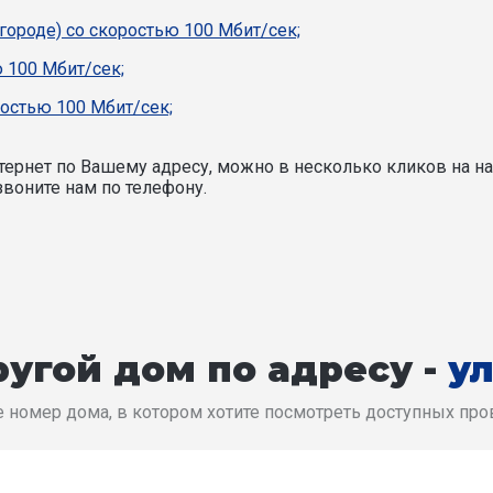
 городе) со скоростью 100 Мбит/сек;
 100 Мбит/сек;
ростью 100 Мбит/сек;
ернет по Вашему адресу, можно в несколько кликов на на
воните нам по телефону.
угой дом по адресу -
у
 номер дома, в котором хотите посмотреть доступных пр