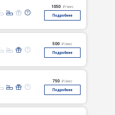
1050
₽/мес
Подробнее
500
₽/мес
Подробнее
750
₽/мес
Подробнее