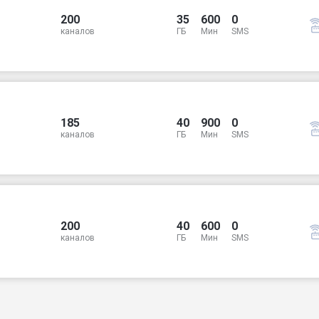
200
35
600
0
каналов
ГБ
Мин
SMS
185
40
900
0
каналов
ГБ
Мин
SMS
200
40
600
0
каналов
ГБ
Мин
SMS