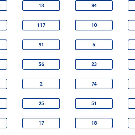
13
84
117
10
91
5
56
23
2
74
25
51
17
18