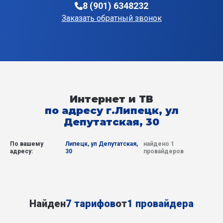
8 (901) 6348232
Заказать обратный звонок
Интернет и ТВ
по адресу г.Липецк, ул
Депутатская, 30
По вашему
Липецк, ул Депутатская,
найдено 1
адресу:
30
провайдеров
Найден
7 тарифов
от
1 провайдера