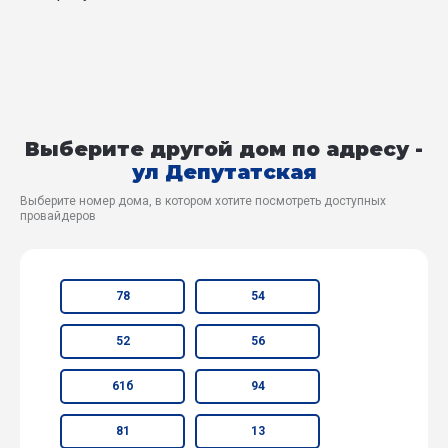
Выберите другой дом по адресу -
ул Депутатская
Выберите номер дома, в котором хотите посмотреть доступных
провайдеров
78
54
52
56
61б
94
81
13