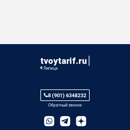
tvoytarif.ru
Липецк
8 (901) 6348232
Обратный звонок