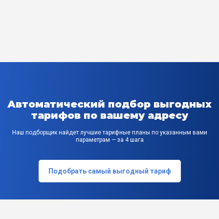
Автоматический подбор выгодных
тарифов по вашему адресу
Наш подборщик найдет лучшие тарифные планы по указанным вами
параметрам — за 4 шага
Подобрать самый выгодный тариф