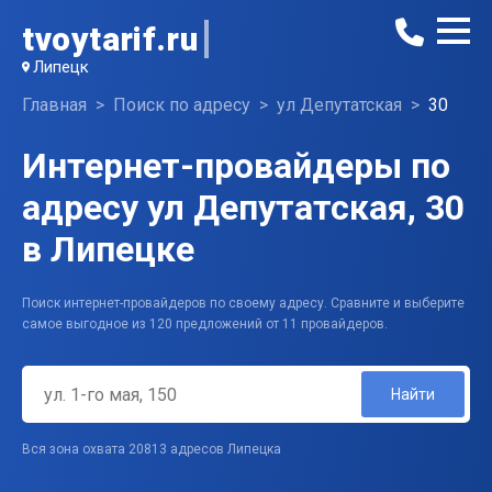
tvoytarif.ru
Липецк
Главная
Поиск по адресу
ул Депутатская
30
Интернет-провайдеры по
адресу ул Депутатская, 30
в Липецке
Поиск интернет-провайдеров по своему адресу. Сравните и выберите
самое выгодное из 120 предложений от 11 провайдеров.
Найти
Вся зона охвата 20813 адресов Липецка