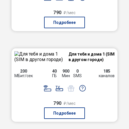
790
₽/мес
Подробнее
Для тебя и дома 1 (SIM
в другом городе)
200
40
900
0
185
МБит/сек
ГБ
Мин
SMS
каналов
790
₽/мес
Подробнее