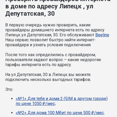
в доме по адресу Липецк , ул
Депутатская, 30
В первую очередь нужно проверить, какие
провайдеры домашнего интернета есть по адресу
Липецк ул Депутатская, 30. Его обслуживают
Beeline
Наш сервис позволит быстро найти интернет-
провайдера и узнать условия подключения.
После того как определились с провайдером,
пользователи задают вопрос – какие недорогие
тарифы интернета есть по адресу.
На ул Депутатская, 30 в Липецк вы можете
подключить несколько выгодных тарифов.
Это:
«№1» Для тебя и дома 2 (SIM в другом городе)
по цене 1050 ₽/мес;
«№2» Для дома 100 Мбит по цене 500 ₽/мес;