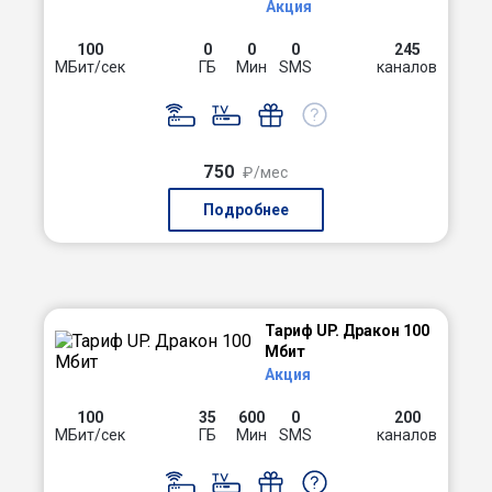
Акция
100
0
0
0
245
МБит/сек
ГБ
Мин
SMS
каналов
750
₽/мес
Подробнее
Тариф UP. Дракон 100
Мбит
Акция
100
35
600
0
200
МБит/сек
ГБ
Мин
SMS
каналов