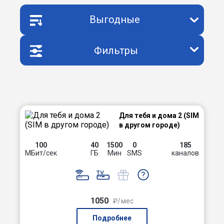
Выгодные
Фильтры
Для тебя и дома 2 (SIM
в другом городе)
100
40
1500
0
185
МБит/сек
ГБ
Мин
SMS
каналов
1050
₽/мес
Подробнее