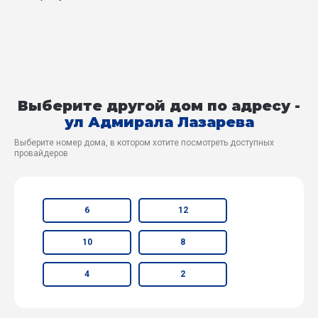
Выберите другой дом по адресу -
ул Адмирала Лазарева
Выберите номер дома, в котором хотите посмотреть доступных
провайдеров
6
12
10
8
4
2