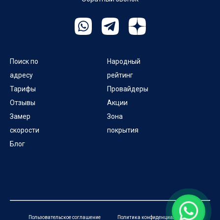
Поиск по
Народный
адресу
рейтинг
Тарифы
Провайдеры
Отзывы
Акции
Замер
Зона
скорости
покрытия
Блог
Пользовательское соглашение
Политика конфиденциальности