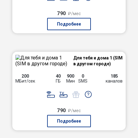
790
₽/мес
Подробнее
Для тебя и дома 1 (SIM
в другом городе)
200
40
900
0
185
МБит/сек
ГБ
Мин
SMS
каналов
790
₽/мес
Подробнее