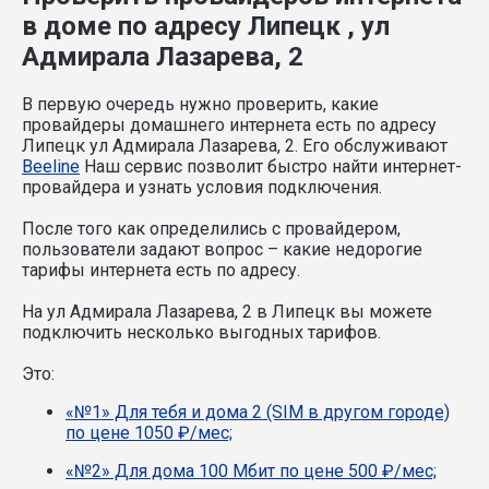
в доме по адресу Липецк , ул
Адмирала Лазарева, 2
В первую очередь нужно проверить, какие
провайдеры домашнего интернета есть по адресу
Липецк ул Адмирала Лазарева, 2. Его обслуживают
Beeline
Наш сервис позволит быстро найти интернет-
провайдера и узнать условия подключения.
После того как определились с провайдером,
пользователи задают вопрос – какие недорогие
тарифы интернета есть по адресу.
На ул Адмирала Лазарева, 2 в Липецк вы можете
подключить несколько выгодных тарифов.
Это:
«№1» Для тебя и дома 2 (SIM в другом городе)
по цене 1050 ₽/мес;
«№2» Для дома 100 Мбит по цене 500 ₽/мес;