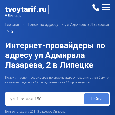
tvoytarif.ru
Липецк
Главная
Поиск по адресу
ул Адмирала Лазарева
2
Интернет-провайдеры по
адресу ул Адмирала
Лазарева, 2 в Липецке
Поиск интернет-провайдеров по своему адресу. Сравните и выберите
самое выгодное из 120 предложений от 11 провайдеров.
Найти
Вся зона охвата 20813 адресов Липецка