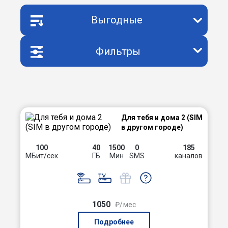
Выгодные
Фильтры
Для тебя и дома 2 (SIM
в другом городе)
100
40
1500
0
185
МБит/сек
ГБ
Мин
SMS
каналов
1050
₽/мес
Подробнее