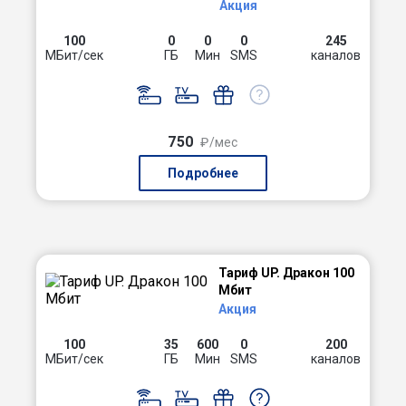
Акция
100
0
0
0
245
МБит/сек
ГБ
Мин
SMS
каналов
750
₽/мес
Подробнее
Тариф UP. Дракон 100
Мбит
Акция
100
35
600
0
200
МБит/сек
ГБ
Мин
SMS
каналов