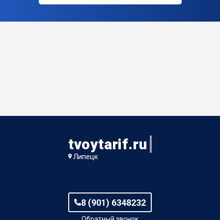
tvoytarif.ru
Липецк
8 (901) 6348232
Обратный звонок