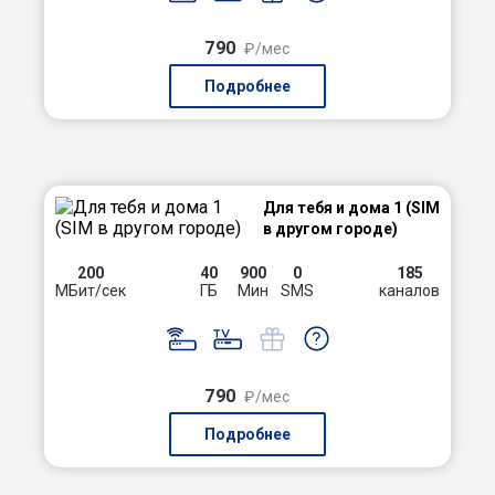
790
₽/мес
Подробнее
Для тебя и дома 1 (SIM
в другом городе)
200
40
900
0
185
МБит/сек
ГБ
Мин
SMS
каналов
790
₽/мес
Подробнее