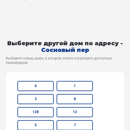
Выберите другой дом по адресу -
Сосновый пер
Выберите номер дома, в котором хотите посмотреть доступных
провайдеров
6
1
3
8
12б
12
5
7