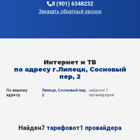
8 (901) 6348232
Заказать обратный звонок
Интернет и ТВ
по адресу г.Липецк, Сосновый
пер, 2
По вашему
Липецк, Сосновый пер,
найдено 1
адресу:
2
провайдеров
Найден
7 тарифов
от
1 провайдера