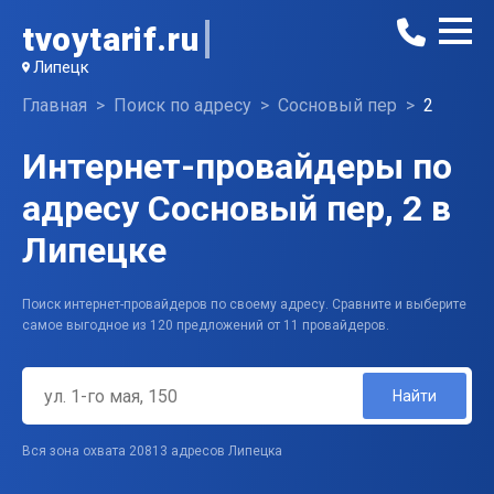
tvoytarif.ru
Липецк
Главная
Поиск по адресу
Сосновый пер
2
Интернет-провайдеры по
адресу Сосновый пер, 2 в
Липецке
Поиск интернет-провайдеров по своему адресу. Сравните и выберите
самое выгодное из 120 предложений от 11 провайдеров.
Найти
Вся зона охвата 20813 адресов Липецка