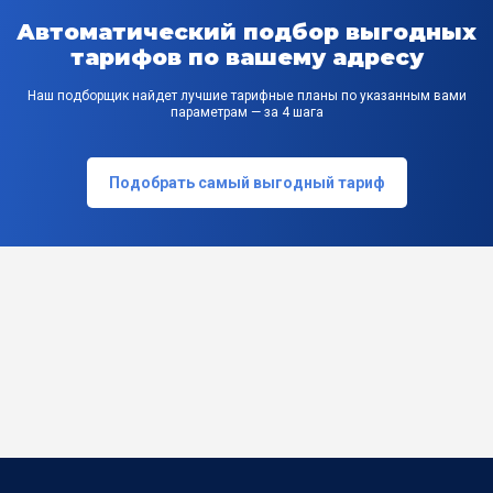
Автоматический подбор выгодных
тарифов по вашему адресу
Наш подборщик найдет лучшие тарифные планы по указанным вами
параметрам — за 4 шага
Подобрать самый выгодный тариф