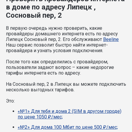
в доме по адресу Липецк ,
Сосновый пер, 2
В первую очередь нужно проверить, какие
провайдеры домашнего интернета есть по адресу
Липецк Сосновый пер, 2. Его обслуживают
Beeline
Наш сервис позволит быстро найти интернет-
провайдера и узнать условия подключения.
После того как определились с провайдером,
пользователи задают вопрос – какие недорогие
тарифы интернета есть по адресу.
На Сосновый пер, 2 в Липецк вы можете подключить
несколько выгодных тарифов.
Это:
«№1» Для тебя и дома 2 (SIM в другом городе)
по цене 1050 ₽/мес;
«№2» Для дома 100 Мбит по цене 500 ₽/мес;