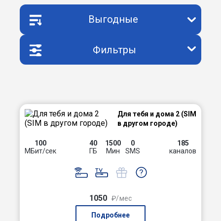
Выгодные
Фильтры
Для тебя и дома 2 (SIM
в другом городе)
100
40
1500
0
185
МБит/сек
ГБ
Мин
SMS
каналов
1050
₽/мес
Подробнее