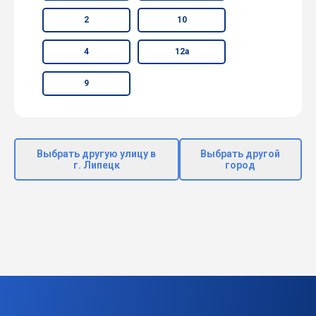
2
10
4
12а
9
Выбрать другую улицу в
Выбрать другой
г. Липецк
город