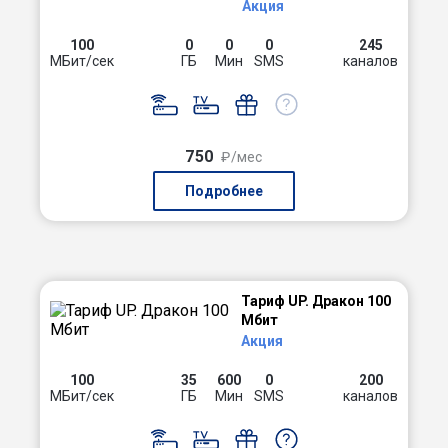
Акция
100
0
0
0
245
МБит/сек
ГБ
Мин
SMS
каналов
750
₽/мес
Подробнее
Тариф UP. Дракон 100
Мбит
Акция
100
35
600
0
200
МБит/сек
ГБ
Мин
SMS
каналов