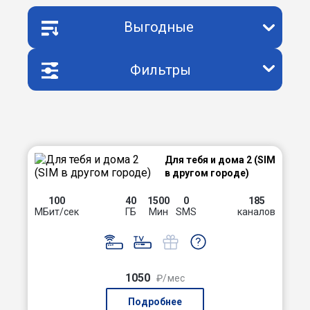
Выгодные
Фильтры
Для тебя и дома 2 (SIM
в другом городе)
100
40
1500
0
185
МБит/сек
ГБ
Мин
SMS
каналов
1050
₽/мес
Подробнее