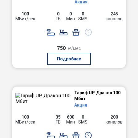
Акция
100
0
0
0
245
МБит/сек
ГБ
Мин
SMS
каналов
750
₽/мес
Подробнее
Тариф UP. Дракон 100
Мбит
Акция
100
35
600
0
200
МБит/сек
ГБ
Мин
SMS
каналов