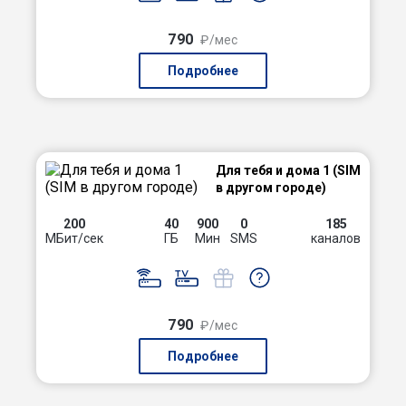
790
₽/мес
Подробнее
Для тебя и дома 1 (SIM
в другом городе)
200
40
900
0
185
МБит/сек
ГБ
Мин
SMS
каналов
790
₽/мес
Подробнее