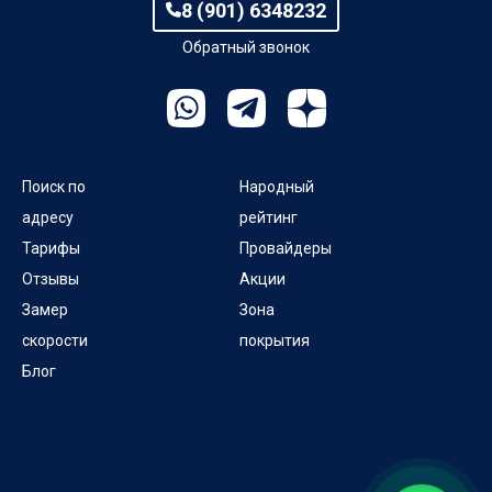
8 (901) 6348232
Обратный звонок
Поиск по
Народный
адресу
рейтинг
Тарифы
Провайдеры
Отзывы
Акции
Замер
Зона
скорости
покрытия
Блог