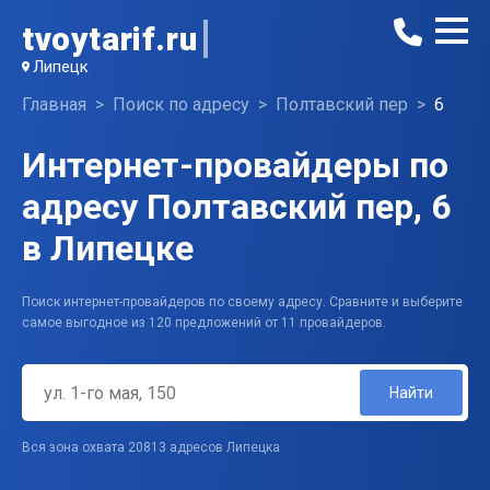
tvoytarif.ru
Липецк
Главная
Поиск по адресу
Полтавский пер
6
Интернет-провайдеры по
адресу Полтавский пер, 6
в Липецке
Поиск интернет-провайдеров по своему адресу. Сравните и выберите
самое выгодное из 120 предложений от 11 провайдеров.
Найти
Вся зона охвата 20813 адресов Липецка