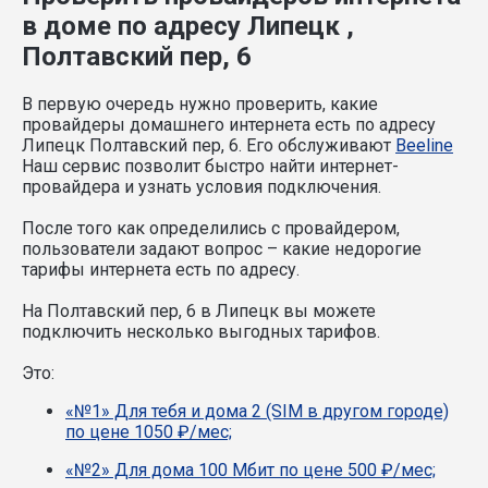
в доме по адресу Липецк ,
Полтавский пер, 6
В первую очередь нужно проверить, какие
провайдеры домашнего интернета есть по адресу
Липецк Полтавский пер, 6. Его обслуживают
Beeline
Наш сервис позволит быстро найти интернет-
провайдера и узнать условия подключения.
После того как определились с провайдером,
пользователи задают вопрос – какие недорогие
тарифы интернета есть по адресу.
На Полтавский пер, 6 в Липецк вы можете
подключить несколько выгодных тарифов.
Это:
«№1» Для тебя и дома 2 (SIM в другом городе)
по цене 1050 ₽/мес;
«№2» Для дома 100 Мбит по цене 500 ₽/мес;