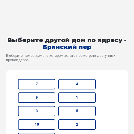
Выберите другой дом по адресу -
Брянский пер
Выберите номер дома, в котором хотите посмотреть доступных
провайдеров
7
4
9
1
3
5
10
2