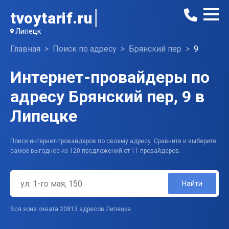
tvoytarif.ru
Липецк
Главная
Поиск по адресу
Брянский пер
9
Интернет-провайдеры по
адресу Брянский пер, 9 в
Липецке
Поиск интернет-провайдеров по своему адресу. Сравните и выберите
самое выгодное из 120 предложений от 11 провайдеров.
Найти
Вся зона охвата 20813 адресов Липецка