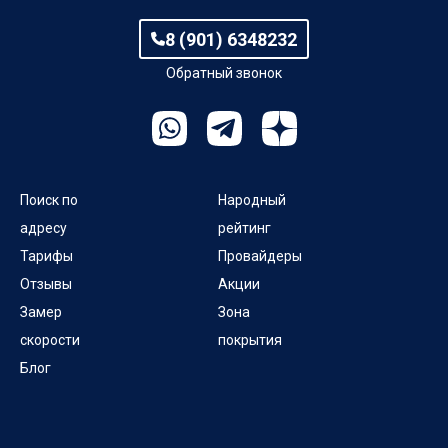
8 (901) 6348232
Обратный звонок
Поиск по
Народный
адресу
рейтинг
Тарифы
Провайдеры
Отзывы
Акции
Замер
Зона
скорости
покрытия
Блог