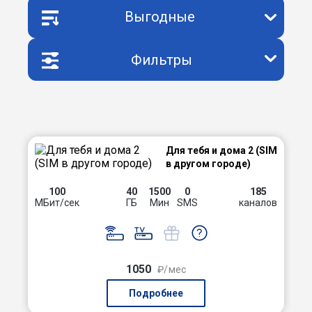
Выгодные
Фильтры
Для тебя и дома 2 (SIM
в другом городе)
100
40
1500
0
185
МБит/сек
ГБ
Мин
SMS
каналов
1050
₽/мес
Подробнее