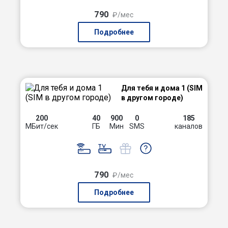
790
₽/мес
Подробнее
Для тебя и дома 1 (SIM
в другом городе)
200
40
900
0
185
МБит/сек
ГБ
Мин
SMS
каналов
790
₽/мес
Подробнее