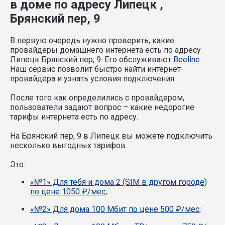
в доме по адресу Липецк ,
Брянский пер, 9
В первую очередь нужно проверить, какие
провайдеры домашнего интернета есть по адресу
Липецк Брянский пер, 9. Его обслуживают
Beeline
Наш сервис позволит быстро найти интернет-
провайдера и узнать условия подключения.
После того как определились с провайдером,
пользователи задают вопрос – какие недорогие
тарифы интернета есть по адресу.
На Брянский пер, 9 в Липецк вы можете подключить
несколько выгодных тарифов.
Это:
«№1» Для тебя и дома 2 (SIM в другом городе)
по цене 1050 ₽/мес;
«№2» Для дома 100 Мбит по цене 500 ₽/мес;