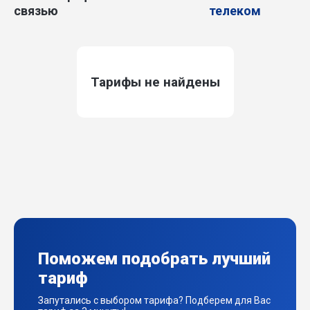
связью
телеком
Тарифы не найдены
Поможем подобрать лучший
тариф
Запутались с выбором тарифа? Подберем для Вас