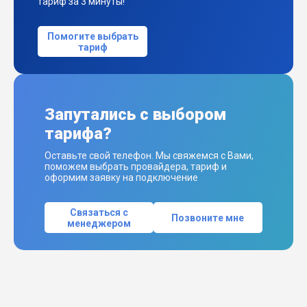
тариф за 3 минуты!
Помогите выбрать
тариф
Запутались с выбором
тарифа?
Оставьте свой телефон. Мы свяжемся с Вами,
поможем выбрать провайдера, тариф и
оформим заявку на подключение
Связаться с
Позвоните мне
менеджером