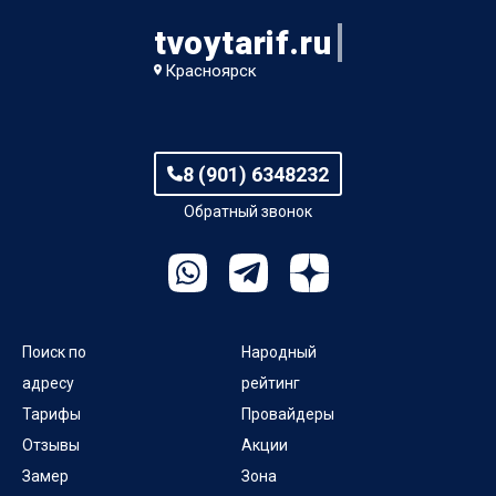
tvoytarif.ru
Красноярск
8 (901) 6348232
Обратный звонок
Поиск по
Народный
адресу
рейтинг
Тарифы
Провайдеры
Отзывы
Акции
Замер
Зона