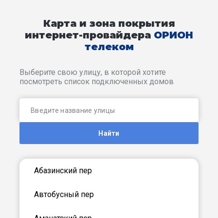
Карта и зона покрытия
интернет-провайдера
ОРИОН
телеком
Выберите свою улицу, в которой хотите
посмотреть список подключенных домов
Найти
Абазинский пер
Автобусный пер