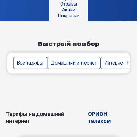
Отзывы
Акции
Покрытие
Быстрый подбор
Все тарифы
Домашний интернет
Интернет + тв
Тарифы на домашний
ОРИОН
интернет
телеком