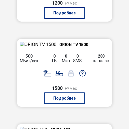
1200
₽/мес
Подробнее
ORION TV 1500
500
0
0
0
283
МБит/сек
ГБ
Мин
SMS
каналов
1500
₽/мес
Подробнее