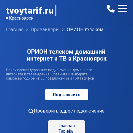
tvoytarif.ru
Красноярск
Главная
Провайдеры
ОРИОН телеком
ОРИОН телеком домашний
интернет и ТВ в Красноярск
Поиск провайдеров для подключения домашнего
интернета и телевидения. Сравните и выберите
самое выгодное из 33 предложений и 150 тарифов
Подключить
Проверить адрес подключение
Главная
Тарифы