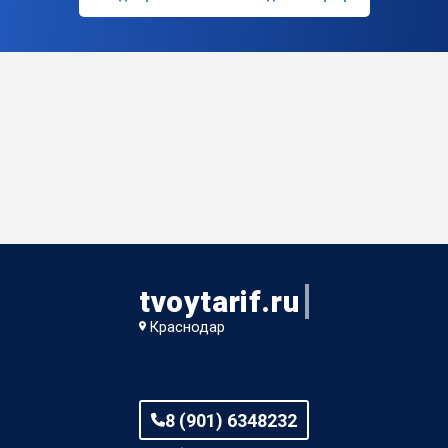
tvoytarif.ru
Краснодар
8 (901) 6348232