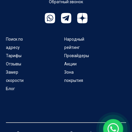
Обратный звонок
Поиск по
Народный
адресу
рейтинг
Тарифы
Провайдеры
Отзывы
Акции
Замер
Зона
скорости
покрытия
Блог