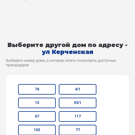
Выберите другой дом по адресу -
ул Керченская
Выберите номер дома, в котором хотите посмотреть доступных
провайдеров
76
4/1
15
93/1
67
117
102
77