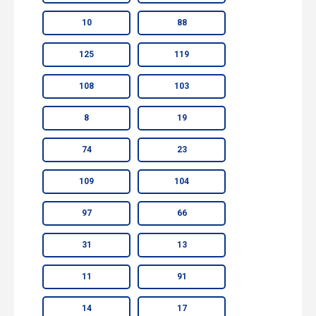
10
88
125
119
108
103
8
19
74
23
109
104
97
66
31
13
11
91
14
17