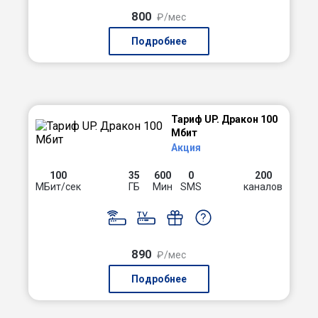
800
₽/мес
Подробнее
Тариф UP. Дракон 100
Мбит
Акция
100
35
600
0
200
МБит/сек
ГБ
Мин
SMS
каналов
890
₽/мес
Подробнее