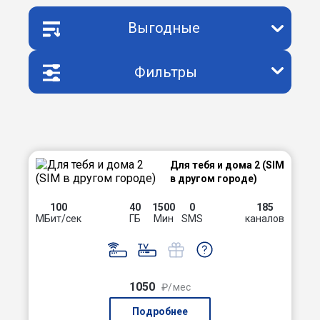
Выгодные
Фильтры
Для тебя и дома 2 (SIM
в другом городе)
100
40
1500
0
185
МБит/сек
ГБ
Мин
SMS
каналов
1050
₽/мес
Подробнее