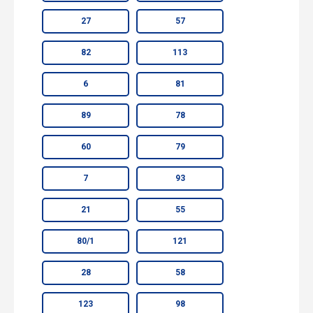
27
57
82
113
6
81
89
78
60
79
7
93
21
55
80/1
121
28
58
123
98