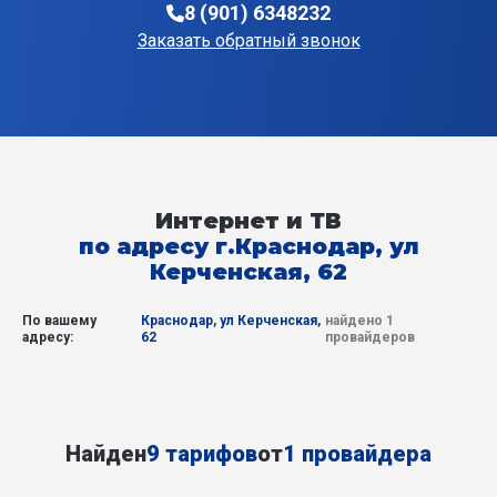
8 (901) 6348232
Заказать обратный звонок
Интернет и ТВ
по адресу г.Краснодар, ул
Керченская, 62
По вашему
Краснодар, ул Керченская,
найдено 1
адресу:
62
провайдеров
Найден
9 тарифов
от
1 провайдера