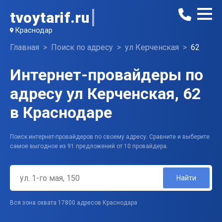
tvoytarif.ru
Краснодар
Главная
Поиск по адресу
ул Керченская
62
Интернет-провайдеры по
адресу ул Керченская, 62
в Краснодаре
Поиск интернет-провайдеров по своему адресу. Сравните и выберите
самое выгодное из 91 предложений от 10 провайдера.
Найти
Вся зона охвата 17800 адресов Краснодара