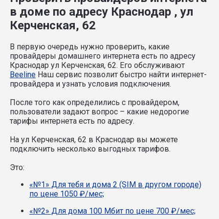
в доме по адресу Краснодар , ул
Керченская, 62
В первую очередь нужно проверить, какие
провайдеры домашнего интернета есть по адресу
Краснодар ул Керченская, 62. Его обслуживают
Beeline
Наш сервис позволит быстро найти интернет-
провайдера и узнать условия подключения.
После того как определились с провайдером,
пользователи задают вопрос – какие недорогие
тарифы интернета есть по адресу.
На ул Керченская, 62 в Краснодар вы можете
подключить несколько выгодных тарифов.
Это:
«№1» Для тебя и дома 2 (SIM в другом городе)
по цене 1050 ₽/мес;
«№2» Для дома 100 Мбит по цене 700 ₽/мес;