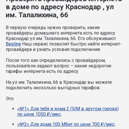
в доме по адресу Краснодар , ул
им. Талалихина, 66
В первую очередь нужно проверить, какие
провайдеры домашнего интернета есть по адресу
Краснодар ул им. Талалихина, 66. Его обслуживают
Beeline
Наш сервис позволит быстро найти интернет-
провайдера и узнать условия подключения.
После того как определились с провайдером,
пользователи задают вопрос – какие недорогие
тарифы интернета есть по адресу.
На ул им. Талалихина, 66 в Краснодар вы можете
подключить несколько выгодных тарифов.
Это:
«№1» Для тебя и дома 2 (SIM в другом городе)
по цене 1050 ₽/мес;
«№2» Для дома 100 Мбит по цене 700 ₽/мес;