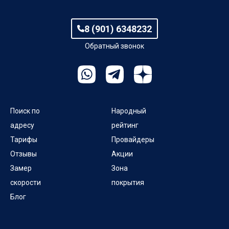
8 (901) 6348232
Обратный звонок
Поиск по
Народный
адресу
рейтинг
Тарифы
Провайдеры
Отзывы
Акции
Замер
Зона
скорости
покрытия
Блог