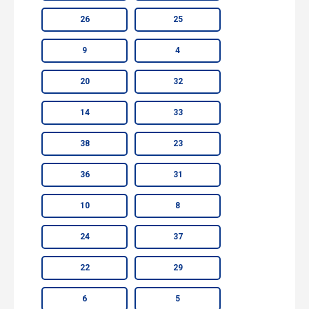
26
25
9
4
20
32
14
33
38
23
36
31
10
8
24
37
22
29
6
5