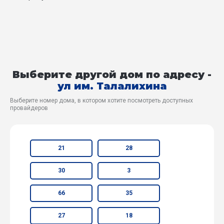
Выберите другой дом по адресу -
ул им. Талалихина
Выберите номер дома, в котором хотите посмотреть доступных
провайдеров
21
28
30
3
66
35
27
18