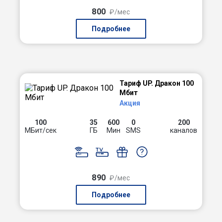
800
₽/мес
Подробнее
Тариф UP. Дракон 100
Мбит
Акция
100
35
600
0
200
МБит/сек
ГБ
Мин
SMS
каналов
890
₽/мес
Подробнее