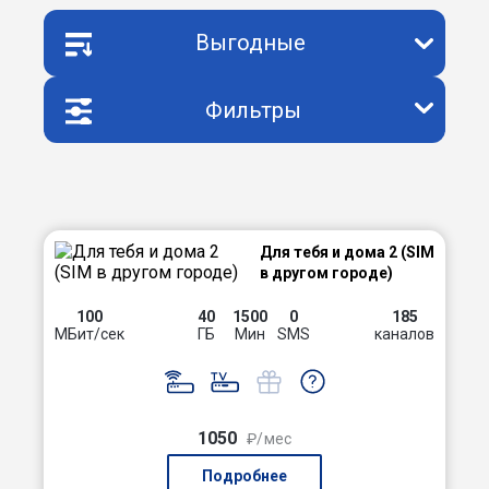
Выгодные
Фильтры
Для тебя и дома 2 (SIM
в другом городе)
100
40
1500
0
185
МБит/сек
ГБ
Мин
SMS
каналов
1050
₽/мес
Подробнее