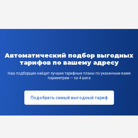
Автоматический подбор выгодных
тарифов по вашему адресу
Наш подборщик найдет лучшие тарифные планы по указанным вами
параметрам — за 4 шага
Подобрать самый выгодный тариф