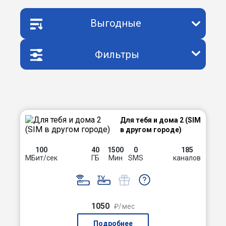
Выгодные
Фильтры
Для тебя и дома 2 (SIM
в другом городе)
100
40
1500
0
185
МБит/сек
ГБ
Мин
SMS
каналов
1050
₽/мес
Подробнее