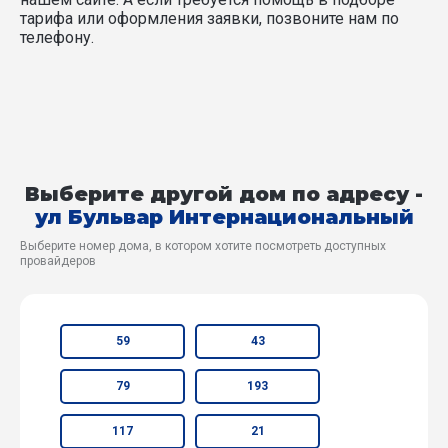
тарифа или оформления заявки, позвоните нам по
телефону.
Выберите другой дом по адресу -
ул Бульвар Интернациональный
Выберите номер дома, в котором хотите посмотреть доступных
провайдеров
59
43
79
193
117
21