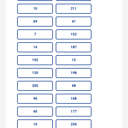
10
211
69
41
7
152
14
187
192
15
120
198
205
68
96
168
40
177
16
234