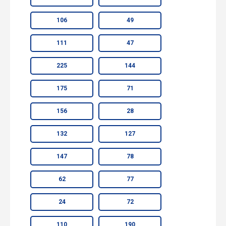
106
49
111
47
225
144
175
71
156
28
132
127
147
78
62
77
24
72
110
190