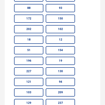
88
93
172
150
202
102
18
12
51
154
196
19
227
130
121
94
103
209
129
237