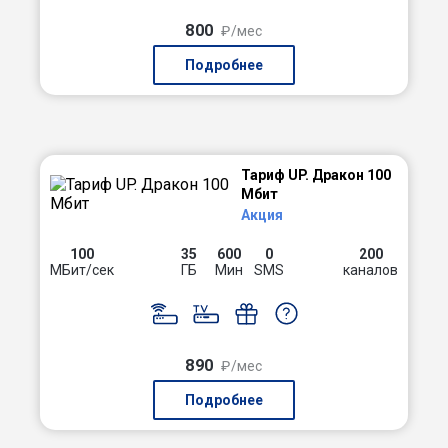
800
₽/мес
Подробнее
Тариф UP. Дракон 100
Мбит
Акция
100
35
600
0
200
МБит/сек
ГБ
Мин
SMS
каналов
890
₽/мес
Подробнее