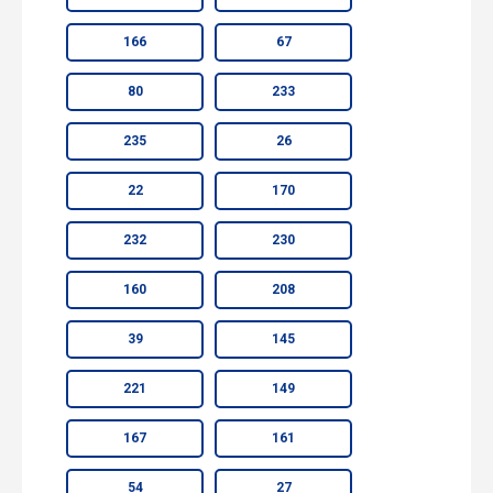
166
67
80
233
235
26
22
170
232
230
160
208
39
145
221
149
167
161
54
27