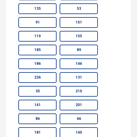
135
53
91
151
119
155
185
89
186
146
236
131
35
210
141
201
86
66
181
140