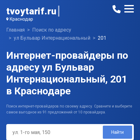
tvoytarif.ru
Краснодар
Главная
Поиск по адресу
ул Бульвар Интернациональный
201
Интернет-провайдеры по
адресу ул Бульвар
Интернациональный, 201
в Краснодаре
Поиск интернет-провайдеров по своему адресу. Сравните и выберите
самое выгодное из 91 предложений от 10 провайдера.
Найти