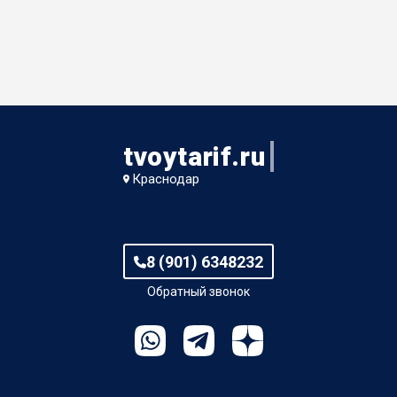
tvoytarif.ru
Краснодар
8 (901) 6348232
Обратный звонок