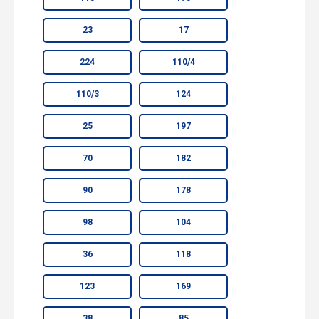
23
17
224
110/4
110/3
124
25
197
70
182
90
178
98
104
36
118
123
169
38
85