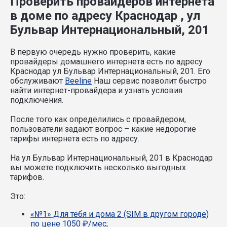
Проверить провайдеров интернета
в доме по адресу Краснодар , ул
Бульвар Интернациональный, 201
В первую очередь нужно проверить, какие
провайдеры домашнего интернета есть по адресу
Краснодар ул Бульвар Интернациональный, 201. Его
обслуживают
Beeline
Наш сервис позволит быстро
найти интернет-провайдера и узнать условия
подключения.
После того как определились с провайдером,
пользователи задают вопрос – какие недорогие
тарифы интернета есть по адресу.
На ул Бульвар Интернациональный, 201 в Краснодар
вы можете подключить несколько выгодных
тарифов.
Это:
«№1» Для тебя и дома 2 (SIM в другом городе)
по цене 1050 ₽/мес;