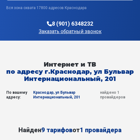
Вся зона охвата 17800 адресов Краснодара
8 (901) 6348232
Заказать обратный звонок
Интернет и ТВ
по адресу г.Краснодар, ул Бульвар
Интернациональный, 201
По вашему
Краснодар, ул Бульвар
найдено 1
адресу:
Интернациональный, 201
провайдеров
Найден
9 тарифов
от
1 провайдера