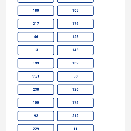
180
105
217
176
46
128
13
143
199
159
55/1
50
238
126
100
174
92
212
229
11