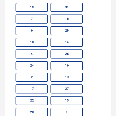
19
31
7
18
6
29
10
14
4
26
24
16
2
13
17
27
22
15
20
1