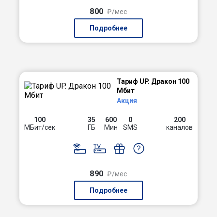
800
₽/мес
Подробнее
Тариф UP. Дракон 100
Мбит
Акция
100
35
600
0
200
МБит/сек
ГБ
Мин
SMS
каналов
890
₽/мес
Подробнее