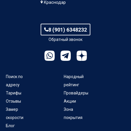
Краснодар
8 (901) 6348232
Обратный звонок
Поиск по
Народный
адресу
рейтинг
Тарифы
Провайдеры
Отзывы
Акции
Замер
Зона
скорости
покрытия
Блог