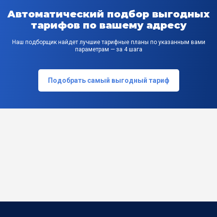
Автоматический подбор выгодных
тарифов по вашему адресу
Наш подборщик найдет лучшие тарифные планы по указанным вами
параметрам — за 4 шага
Подобрать самый выгодный тариф