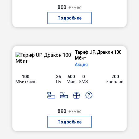
800
₽/мес
Подробнее
Тариф UP. Дракон 100
Мбит
Акция
100
35
600
0
200
МБит/сек
ГБ
Мин
SMS
каналов
890
₽/мес
Подробнее