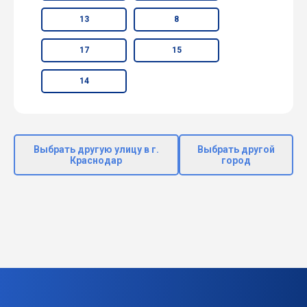
13
8
17
15
14
Выбрать другую улицу в г.
Выбрать другой
Краснодар
город