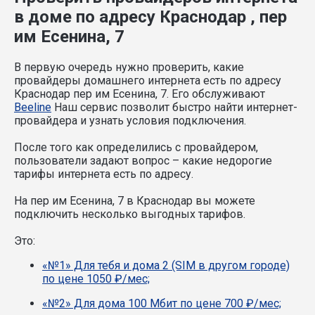
в доме по адресу Краснодар , пер
им Есенина, 7
В первую очередь нужно проверить, какие
провайдеры домашнего интернета есть по адресу
Краснодар пер им Есенина, 7. Его обслуживают
Beeline
Наш сервис позволит быстро найти интернет-
провайдера и узнать условия подключения.
После того как определились с провайдером,
пользователи задают вопрос – какие недорогие
тарифы интернета есть по адресу.
На пер им Есенина, 7 в Краснодар вы можете
подключить несколько выгодных тарифов.
Это:
«№1» Для тебя и дома 2 (SIM в другом городе)
по цене 1050 ₽/мес;
«№2» Для дома 100 Мбит по цене 700 ₽/мес;