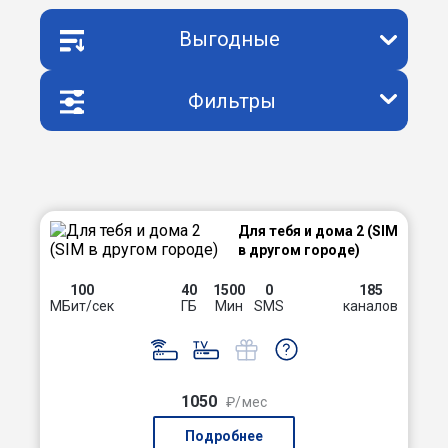
Выгодные
Фильтры
Для тебя и дома 2 (SIM
в другом городе)
100
40
1500
0
185
МБит/сек
ГБ
Мин
SMS
каналов
1050
₽/мес
Подробнее