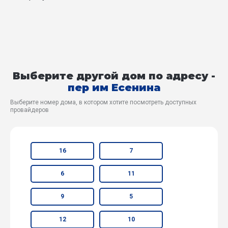
Выберите другой дом по адресу -
пер им Есенина
Выберите номер дома, в котором хотите посмотреть доступных
провайдеров
16
7
6
11
9
5
12
10